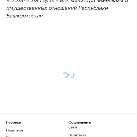
имущественных отношений Республики
Башкортостан.
Рубрики
Социальные
сети
Политика
ВКонтакте
Экономика