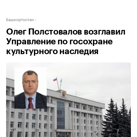
Башкортостан
Олег Полстовалов возглавил
Управление по госохране
культурного наследия