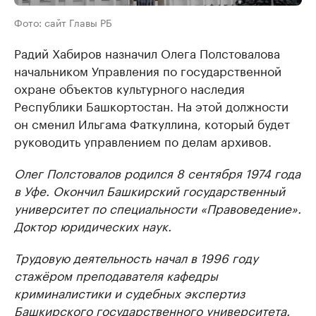
Фото: сайт Главы РБ
Радий Хабиров назначил Олега Полстовалова
начальником Управления по государственной
охране объектов культурного наследия
Республики Башкортостан. На этой должности
он сменил Ильгама Фаткуллина, который будет
руководить управлением по делам архивов.
Олег Полстовалов родился 8 сентября 1974 года
в Уфе. Окончил Башкирский государственный
университет по специальности «Правоведение».
Доктор юридических наук.
Трудовую деятельность начал в 1996 году
стажёром преподавателя кафедры
криминалистики и судебных экспертиз
Башкирского государственного университета.