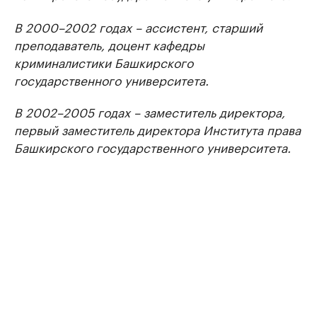
В 2000–2002 годах – ассистент, старший
преподаватель, доцент кафедры
криминалистики Башкирского
государственного университета.
В 2002–2005 годах – заместитель директора,
первый заместитель директора Института права
Башкирского государственного университета.