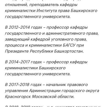
отношений, преподаватель кафедры
криминалистки Института права Башкирского
государственного университета.
В 2012–2014 годах – профессор кафедры
государственного и административного права,
заведующий кафедрой уголовного права,
процесса и криминалистики БАГСУ при
Президенте Республики Башкортостан.
В 2014–2017 годах – профессор кафедры
криминалистики Башкирского
государственного университета.
В 2017–2018 годах – начальник правового
управления Администрации городского округа
Красногорск Московской области.
В 2018–2019 годах – и.о. министра земельных и