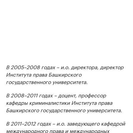
В 2005–2008 годах – и.о. директора, директор
Института права Башкирского
государственного университета.
В 2008–2011 годах – доцент, профессор
кафедры криминалистики Института права
Башкирского государственного университета.
В 2011–2012 годах – и.о. заведующего кафедрой
международного права и международных