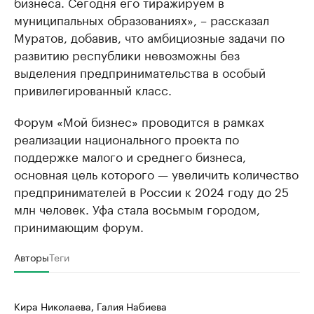
бизнеса. Сегодня его тиражируем в
муниципальных образованиях», – рассказал
Муратов, добавив, что амбициозные задачи по
развитию республики невозможны без
выделения предпринимательства в особый
привилегированный класс.
Форум «Мой бизнес» проводится в рамках
реализации национального проекта по
поддержке малого и среднего бизнеса,
основная цель которого — увеличить количество
предпринимателей в России к 2024 году до 25
млн человек. Уфа стала восьмым городом,
принимающим форум.
Авторы
Теги
Кира Николаева, Галия Набиева