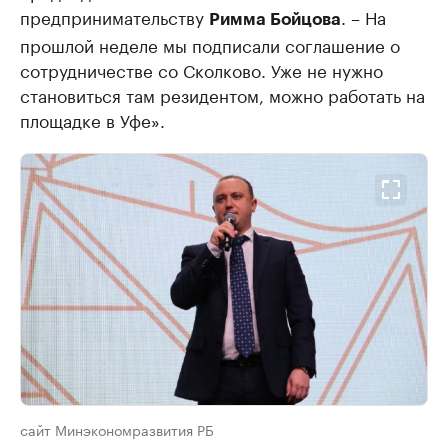
предпринимательству
. – На
Римма Бойцова
прошлой неделе мы подписали соглашение о
сотрудничестве со Сколково. Уже не нужно
становиться там резидентом, можно работать на
площадке в Уфе».
сайт Минэкономразвития РБ