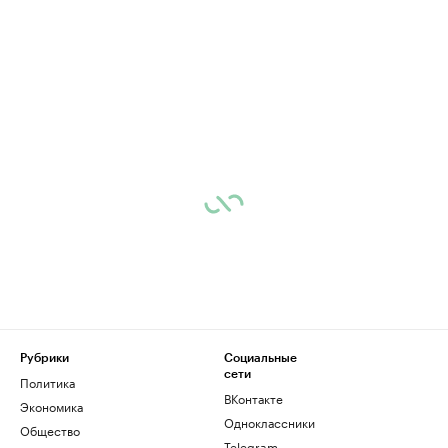
Рубрики
Социальные
сети
Политика
ВКонтакте
Экономика
Одноклассники
Общество
Telegram