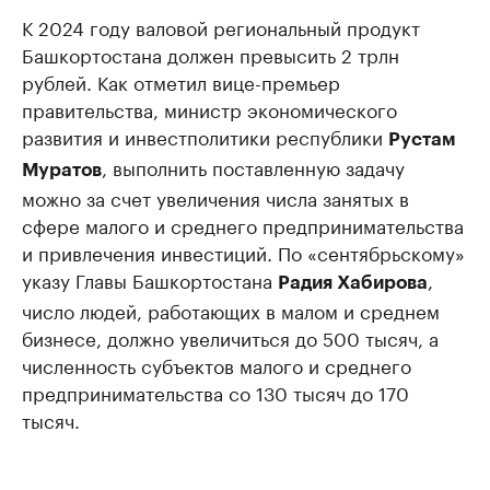
К 2024 году валовой региональный продукт
Башкортостана должен превысить 2 трлн
рублей. Как отметил вице-премьер
правительства, министр экономического
развития и инвестполитики республики
Рустам
, выполнить поставленную задачу
Муратов
можно за счет увеличения числа занятых в
сфере малого и среднего предпринимательства
и привлечения инвестиций. По «сентябрьскому»
указу Главы Башкортостана
,
Радия Хабирова
число людей, работающих в малом и среднем
бизнесе, должно увеличиться до 500 тысяч, а
численность субъектов малого и среднего
предпринимательства со 130 тысяч до 170
тысяч.