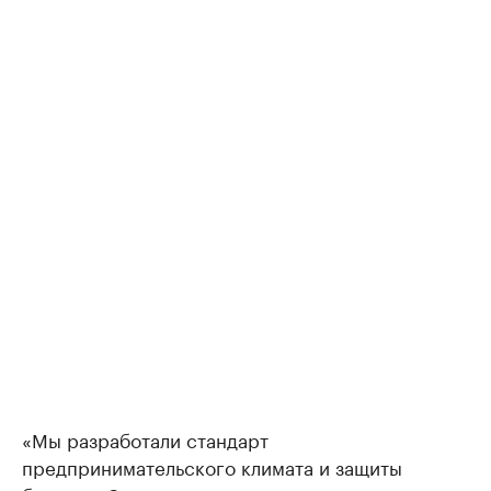
«Мы разработали стандарт
предпринимательского климата и защиты