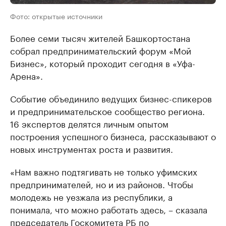
Фото: открытые источники
Более семи тысяч жителей Башкортостана
собрал предпринимательский форум «Мой
Бизнес», который проходит сегодня в «Уфа-
Арена».
Событие объединило ведущих бизнес-спикеров
и предпринимательское сообщество региона.
16 экспертов делятся личным опытом
построения успешного бизнеса, рассказывают о
новых инструментах роста и развития.
«Нам важно подтягивать не только уфимских
предпринимателей, но и из районов. Чтобы
молодежь не уезжала из республики, а
понимала, что можно работать здесь, – сказала
председатель Госкомитета РБ по