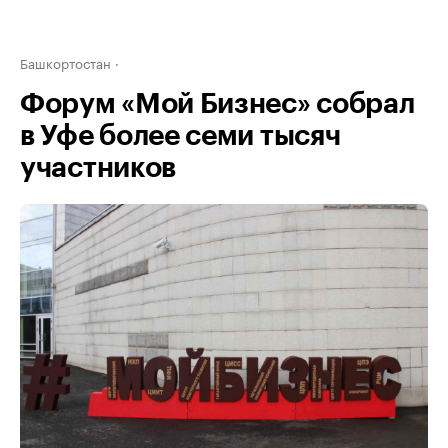
Башкортостан
Форум «Мой Бизнес» собрал
в Уфе более семи тысяч
участников