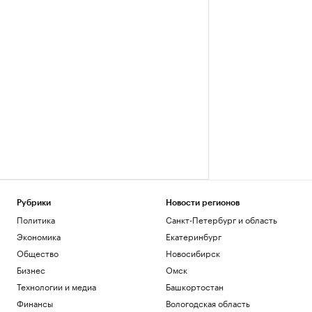
Рубрики
Новости регионов
Политика
Санкт-Петербург и область
Экономика
Екатеринбург
Общество
Новосибирск
Бизнес
Омск
Технологии и медиа
Башкортостан
Финансы
Вологодская область