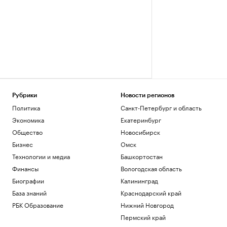
Рубрики
Новости регионов
Политика
Санкт-Петербург и область
Экономика
Екатеринбург
Общество
Новосибирск
Бизнес
Омск
Технологии и медиа
Башкортостан
Финансы
Вологодская область
Биографии
Калининград
База знаний
Краснодарский край
РБК Образование
Нижний Новгород
Пермский край