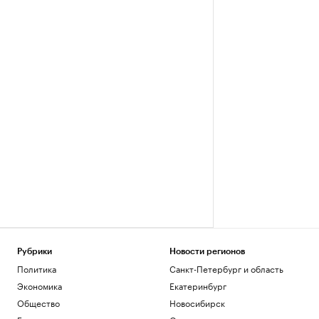
Рубрики
Новости регионов
Политика
Санкт-Петербург и область
Экономика
Екатеринбург
Общество
Новосибирск