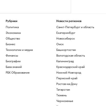
Рубрики
Новости регионов
Политика
Санкт-Петербург и область
Экономика
Екатеринбург
Общество
Новосибирск
Бизнес
Омск
Технологии и медиа
Башкортостан
Финансы
Вологодская область
Биографии
Калининград
База знаний
Краснодарский край
РБК Образование
Нижний Новгород
Пермский край
Ростов-на-Дону
Татарстан
Тюмень
Черноземье