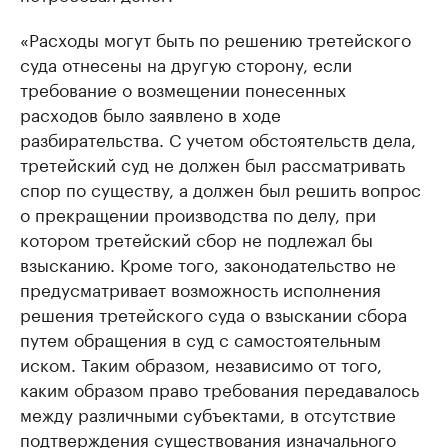
«Расходы могут быть по решению третейского
суда отнесены на другую сторону, если
требование о возмещении понесенных
расходов было заявлено в ходе
разбирательства. С учетом обстоятельств дела,
третейский суд не должен был рассматривать
спор по существу, а должен был решить вопрос
о прекращении производства по делу, при
котором третейский сбор не подлежал бы
взысканию. Кроме того, законодательство не
предусматривает возможность исполнения
решения третейского суда о взыскании сбора
путем обращения в суд с самостоятельным
иском. Таким образом, независимо от того,
каким образом право требования передавалось
между различными субъектами, в отсутствие
подтверждения существования изначального