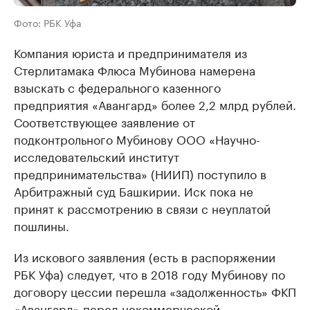
Фото: РБК Уфа
Компания юриста и предпринимателя из
Стерлитамака Флюса Мубинова намерена
взыскать с федерального казенного
предприятия «Авангард» более 2,2 млрд рублей.
Соответствующее заявление от
подконтрольного Мубинову ООО «Научно-
исследовательский институт
предпринимательства» (НИИП) поступило в
Арбитражный суд Башкирии. Иск пока не
принят к рассмотрению в связи с неуплатой
пошлины.
Из искового заявления (есть в распоряжении
РБК Уфа) следует, что в 2018 году Мубинову по
договору цессии перешла «задолженность» ФКП
«Авангард» перед некоммерческой