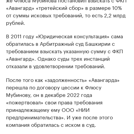
«Авангард» «третейский сбор» в размере 10%
от суммы исковых требований, то есть 2,2 млрд
рублей.
В 2011 году «Юридическая консультация» сама
обратилась в Арбитражный суд Башкирии с
требованием взыскать указанную сумму с ФКП
«Авангард». Однако суды трех инстанций
отказали в удовлетворении требований.
После того как «задолженность» «Авангарда»
перешла по договору цессии к Флюсу
Мубинову, он в декабре 2022 года
«пожертвовал» свои права требования
принадлежащему ему ООО «НИИ
предпринимательства». И уже после этого
компания обратилась с иском в суд.