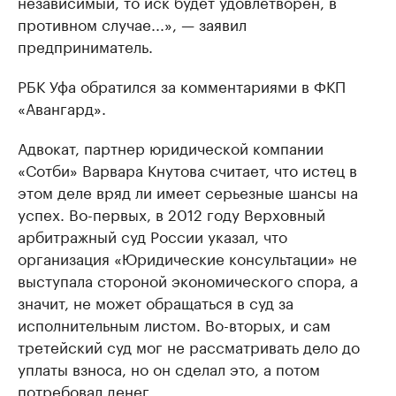
независимый, то иск будет удовлетворен, в
противном случае...», — заявил
предприниматель.
РБК Уфа обратился за комментариями в ФКП
«Авангард».
Адвокат, партнер юридической компании
«Сотби» Варвара Кнутова считает, что истец в
этом деле вряд ли имеет серьезные шансы на
успех. Во-первых, в 2012 году Верховный
арбитражный суд России указал, что
организация «Юридические консультации» не
выступала стороной экономического спора, а
значит, не может обращаться в суд за
исполнительным листом. Во-вторых, и сам
третейский суд мог не рассматривать дело до
уплаты взноса, но он сделал это, а потом
потребовал денег.