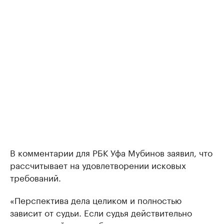
В комментарии для РБК Уфа Мубинов заявил, что
рассчитывает на удовлетворении исковых
требований.
«Перспектива дела целиком и полностью
зависит от судьи. Если судья действительно