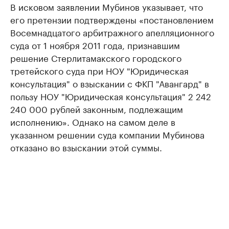
В исковом заявлении Мубинов указывает, что
его претензии подтверждены «постановлением
Восемнадцатого арбитражного апелляционного
суда от 1 ноября 2011 года, признавшим
решение Стерлитамакского городского
третейского суда при НОУ "Юридическая
консультация" о взыскании с ФКП "Авангард" в
пользу НОУ "Юридическая консультация" 2 242
240 000 рублей законным, подлежащим
исполнению». Однако на самом деле в
указанном решении суда компании Мубинова
отказано во взыскании этой суммы.