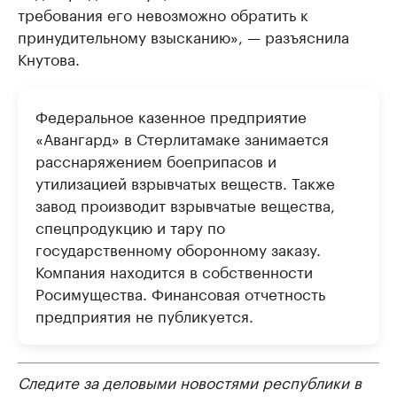
требования его невозможно обратить к
принудительному взысканию», — разъяснила
Кнутова.
Федеральное казенное предприятие
«Авангард» в Стерлитамаке занимается
расснаряжением боеприпасов и
утилизацией взрывчатых веществ. Также
завод производит взрывчатые вещества,
спецпродукцию и тару по
государственному оборонному заказу.
Компания находится в собственности
Росимущества. Финансовая отчетность
предприятия не публикуется.
Следите за деловыми новостями республики в