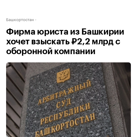
Башкортостан
Фирма юриста из Башкирии
хочет взыскать ₽2,2 млрд с
оборонной компании