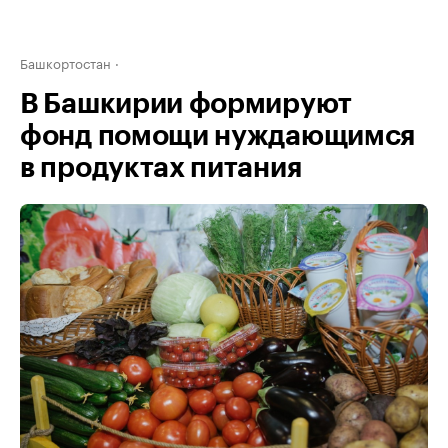
Башкортостан
В Башкирии формируют
фонд помощи нуждающимся
в продуктах питания