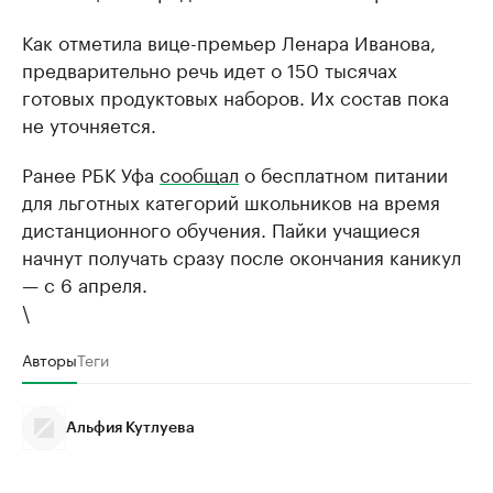
Как отметила вице-премьер Ленара Иванова,
предварительно речь идет о 150 тысячах
готовых продуктовых наборов. Их состав пока
не уточняется.
Ранее РБК Уфа
сообщал
о бесплатном питании
для льготных категорий школьников на время
дистанционного обучения. Пайки учащиеся
начнут получать сразу после окончания каникул
— с 6 апреля.
\
Авторы
Теги
Альфия Кутлуева