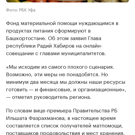
Фото: РБК Уфа
Фонд материальной помощи нуждающимся в
продуктах питания сформируют в
Башкортостане. Об этом заявил Глава
республики Радий Хабиров на онлайн-
совещании с главами муниципалитетов.
«Мы исходим из самого плохого сценария.
Возможно, эти меры не понадобятся. Но
минимум два месяца мы должны наши ресурсы
готовить — и финансовые, и организационные»,
— отметил руководитель региона.
По словам вице-премьера Правительства РБ
Ильшата Фазрахманова, в настоящее время
составляется список получателей матпомощи,
поставщиков продовольствия и мест хранения.