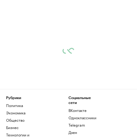
Рубрики
Социальные
сети
Политика
ВКонтакте
Экономика
Одноклассники
Общество
Telegram
Бизнес
Дзен
Технологии и