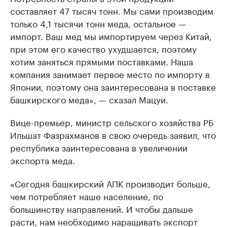
составляет 47 тысяч тонн. Мы сами производим
только 4,1 тысячи тонн меда, остальное —
импорт. Ваш мед мы импортируем через Китай,
при этом его качество ухудшается, поэтому
хотим заняться прямыми поставками. Наша
компания занимает первое место по импорту в
Японии, поэтому она заинтересована в поставке
башкирского меда», — сказал Мацуи.
Вице-премьер, министр сельского хозяйства РБ
Ильшат Фазрахманов в свою очередь заявил, что
республика заинтересована в увеличении
экспорта меда.
«Сегодня башкирский АПК производит больше,
чем потребляет наше население, по
большинству направлений. И чтобы дальше
расти, нам необходимо наращивать экспорт