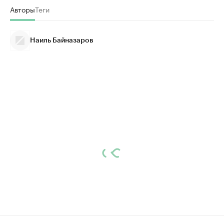
Авторы
Теги
Наиль Байназаров