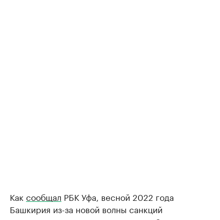
Как
сообщал
РБК Уфа, весной 2022 года
Башкирия из-за новой волны санкций