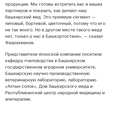
продукции. Мы готовы встретить вас и ваших
партнеров и показать, как делают наш
башкирский мед. Это премиум-сегмент —
липовый, бортевой, цветочный, потому что его
не так много. Но в другом месте такого меда
нет, только у нас в Башкортостане», — сказал
Фазрахманов.
Представители японской компании посетили
кафедру пчеловодства в Башкирском
государственном аграрном университете,
Башкирскую научно-производственную
ветеринарную лабораторию, лабораторию
«Алтын солок», Дом башкирского меда и
Республиканский центр народной медицины и
апитерапии.