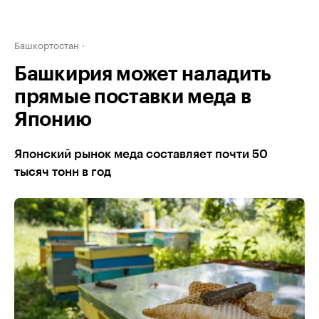
Башкортостан
Башкирия может наладить
прямые поставки меда в
Японию
Японский рынок меда составляет почти 50
тысяч тонн в год