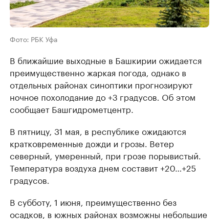
Фото: РБК Уфа
В ближайшие выходные в Башкирии ожидается
преимущественно жаркая погода, однако в
отдельных районах синоптики прогнозируют
ночное похолодание до +3 градусов. Об этом
сообщает Башгидрометцентр.
В пятницу, 31 мая, в республике ожидаются
кратковременные дожди и грозы. Ветер
северный, умеренный, при грозе порывистый.
Температура воздуха днем составит +20…+25
градусов.
В субботу, 1 июня, преимущественно без
осадков, в южных районах возможны небольшие