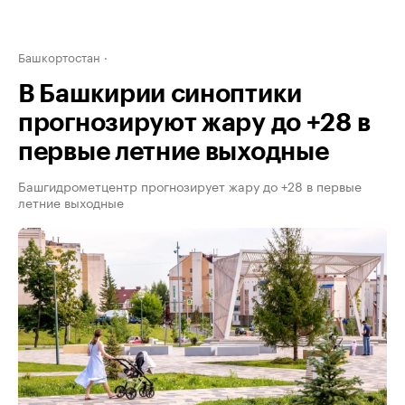
Башкортостан
В Башкирии синоптики
прогнозируют жару до +28 в
первые летние выходные
Башгидрометцентр прогнозирует жару до +28 в первые
летние выходные