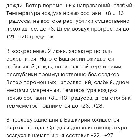
дожди. Ветер переменных направлений, слабый.
Температура воздуха ночью составит +8…+13
градусов, на востоке республики существенно
прохладнее, до +3. Днем воздух прогреется до
+21…+26 градусов.
В воскресенье, 2 июня, характер погоды
сохранится. На юге Башкирии ожидается
небольшой дождь, на остальной территории
республики преимущественно без осадков.
Ветер переменных направлений, слабый, днем
местами умеренный. Температура воздуха
ночью составит +8…+13 градусов, днем столбик
термометра поднимется до +23…+28.
В последующие дни в Башкирии ожидается
жаркая погода. Средняя дневная температура
воздуха в начале июня составит +22...+27