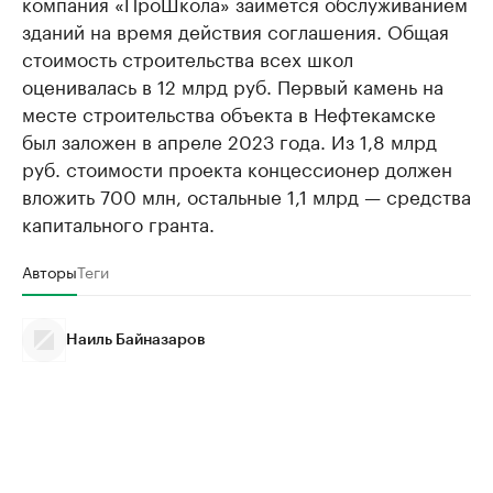
компания «ПроШкола» займется обслуживанием
зданий на время действия соглашения. Общая
стоимость строительства всех школ
оценивалась в 12 млрд руб. Первый камень на
месте строительства объекта в Нефтекамске
был заложен в апреле 2023 года. Из 1,8 млрд
руб. стоимости проекта концессионер должен
вложить 700 млн, остальные 1,1 млрд — средства
капитального гранта.
Авторы
Теги
Наиль Байназаров