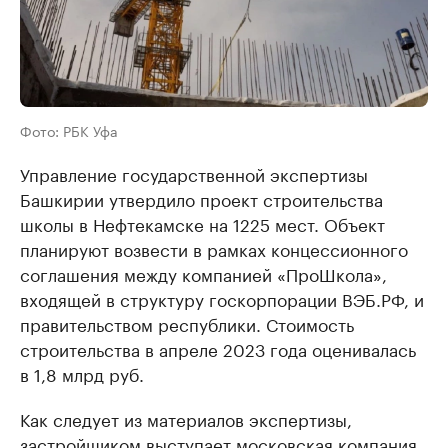
Фото: РБК Уфа
Управление государственной экспертизы
Башкирии утвердило проект строительства
школы в Нефтекамске на 1225 мест. Объект
планируют возвести в рамках концессионного
соглашения между компанией «ПроШкола»,
входящей в структуру госкорпорации ВЭБ.РФ, и
правительством республики. Стоимость
строительства в апреле 2023 года оценивалась
в 1,8 млрд руб.
Как следует из материалов экспертизы,
застройщиком выступает московская компания