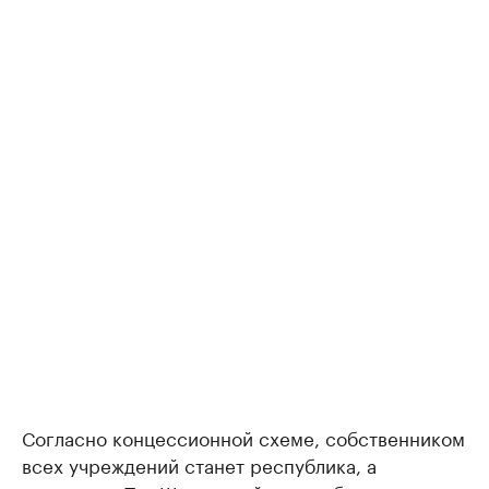
Согласно концессионной схеме, собственником
всех учреждений станет республика, а