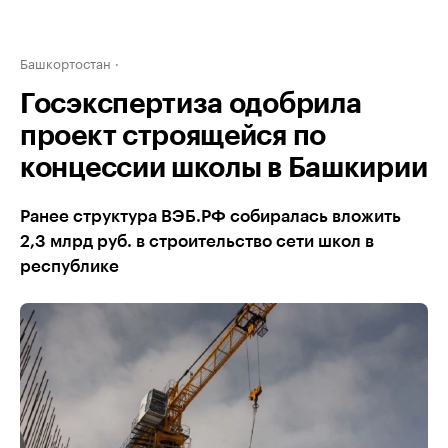
Башкортостан
Госэкспертиза одобрила
проект строящейся по
концессии школы в Башкирии
Ранее структура ВЭБ.РФ собиралась вложить
2,3 млрд руб. в строительство сети школ в
республике