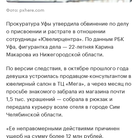
Фото: pxhere.com
Прокуратура Уфы утвердила обвинение по делу
о присвоении и растрате в отношении
сотрудницы «Ювелирцентра». По данным РБК
Уфа, фигурантка дела — 22-летняя Карина
Макарова из Нижегородской области.
По версии следствия, в октябре прошлого года
девушка устроилась продавцом-консультантом в
ювелирный салон в ТЦ «Мега», а через месяц по
просьбе знакомого забрала из магазина почти
1,5 тыс. украшений — собрала в рюкзак и
передала курьеру возле отеля в городе Сим
Челябинской области.
«Ее неправомерными действиями причинен
ущерб на сумму более 12 млн рублей.