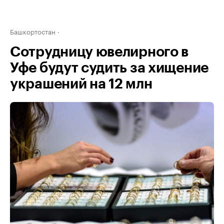
Башкортостан
Сотрудницу ювелирного в
Уфе будут судить за хищение
украшений на 12 млн