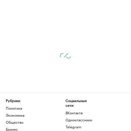
Рубрики
Социальные
сети
Политика
ВКонтакте
Экономика
Одноклассники
Общество
Telegram
Бизнес