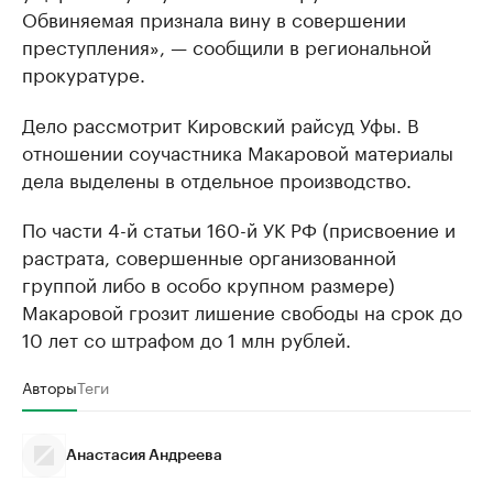
Обвиняемая признала вину в совершении
преступления», — сообщили в региональной
прокуратуре.
Дело рассмотрит Кировский райсуд Уфы. В
отношении соучастника Макаровой материалы
дела выделены в отдельное производство.
По части 4-й статьи 160-й УК РФ (присвоение и
растрата, совершенные организованной
группой либо в особо крупном размере)
Макаровой грозит лишение свободы на срок до
10 лет со штрафом до 1 млн рублей.
Авторы
Теги
Анастасия Андреева