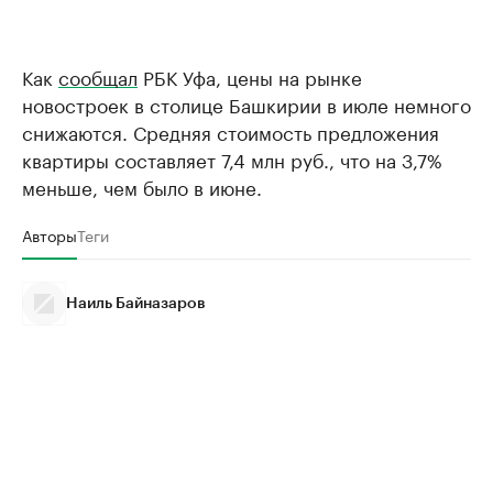
Как
сообщал
РБК Уфа, цены на рынке
новостроек в столице Башкирии в июле немного
снижаются. Средняя стоимость предложения
квартиры составляет 7,4 млн руб., что на 3,7%
меньше, чем было в июне.
Авторы
Теги
Наиль Байназаров