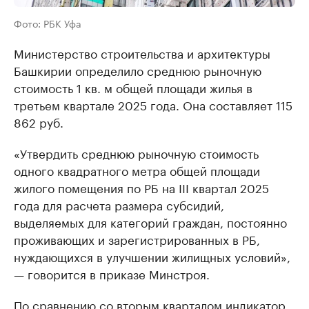
Фото: РБК Уфа
Министерство строительства и архитектуры
Башкирии определило среднюю рыночную
стоимость 1 кв. м общей площади жилья в
третьем квартале 2025 года. Она составляет 115
862 руб.
«Утвердить среднюю рыночную стоимость
одного квадратного метра общей площади
жилого помещения по РБ на III квартал 2025
года для расчета размера субсидий,
выделяемых для категорий граждан, постоянно
проживающих и зарегистрированных в РБ,
нуждающихся в улучшении жилищных условий»,
— говорится в приказе Минстроя.
По сравнению со вторым кварталом индикатор