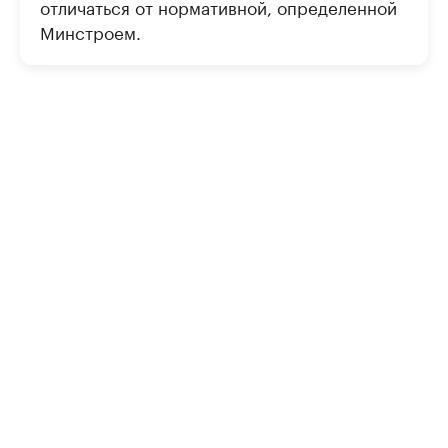
отличаться от нормативной, определенной
Минстроем.