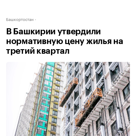
Башкортостан
В Башкирии утвердили
нормативную цену жилья на
третий квартал