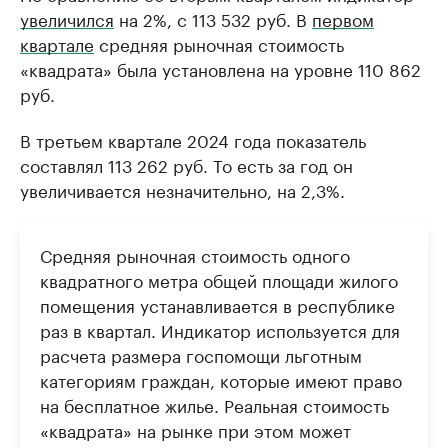
увеличился
на 2%, с 113 532 руб. В
первом
квартале
средняя рыночная стоимость
«квадрата» была установлена на уровне 110 862
руб.
В третьем квартале 2024 года показатель
составлял 113 262 руб. То есть за год он
увеличивается незначительно, на 2,3%.
Средняя рыночная стоимость одного
квадратного метра общей площади жилого
помещения устанавливается в республике
раз в квартал. Индикатор используется для
расчета размера госпомощи льготным
категориям граждан, которые имеют право
на бесплатное жилье. Реальная стоимость
«квадрата» на рынке при этом может