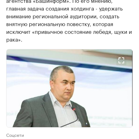
главная задача создания холдинга - удержать
внимание региональной аудитории, создать
внятную региональную повестку, которая
исключит «привычное состояние лебедя, щуки и
рака».
Соцсети