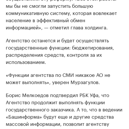
мы бы не смогли запустить большую
коммуникативную систему, которая вовлекает
население в эффективный обмен
информацией», — отметил глава холдинга.
Агентство останется и будет осуществлять
государственные функции: бюджетирования,
распределения средств, контроля за их
использованием.
«Функции агентства по СМИ никакое АО не
может выполнять», уверен Мурзагулов.
Борис Мелкоедов подтвердил РБК Уфа, что
Агентство продолжит выполнять функции
государственного заказчика. А то, что в ведении
«Башинформа» будут еще и другие средства
массовой информации, позволит агентству