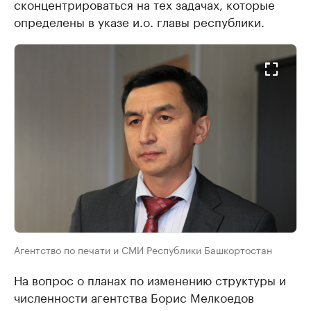
сконцентрироваться на тех задачах, которые
определены в указе и.о. главы республики.
Агентство по печати и СМИ Республики Башкортостан
На вопрос о планах по изменению структуры и
численности агентства Борис Мелкоедов