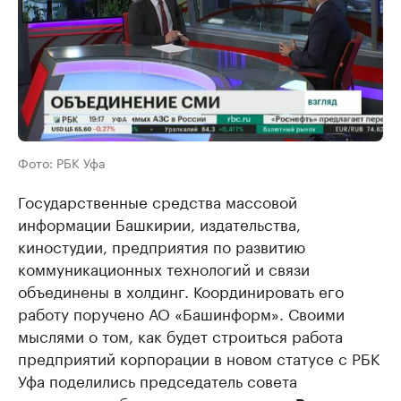
Фото: РБК Уфа
Государственные средства массовой
информации Башкирии, издательства,
киностудии, предприятия по развитию
коммуникационных технологий и связи
объединены в холдинг. Координировать его
работу поручено АО «Башинформ». Своими
мыслями о том, как будет строиться работа
предприятий корпорации в новом статусе с РБК
Уфа поделились председатель совета