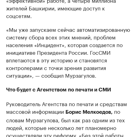
жителей Башкирии, имеющие доступ к
соцсетям.​
«Мы уже запускаем сейчас автоматизированную
систему сбора всех этих мнений, проблем
населения «Инцидент», которая создается по
инициативе Президента России. ГосСМИ
вплетаются в эту историю и становятся
контролерами с точки зрения развития
ситуации», — сообщил Мурзагулов.
Что будет с Агентством по печати и СМИ
Руководитель Агентства по печати и средствам
массовой информации
по
Борис Мелкоедов,
словам Мурзагулова, был как раз одним из тех
людей, которые несколько лет планомерно
осуществляли эту реформу. «Без этой работы