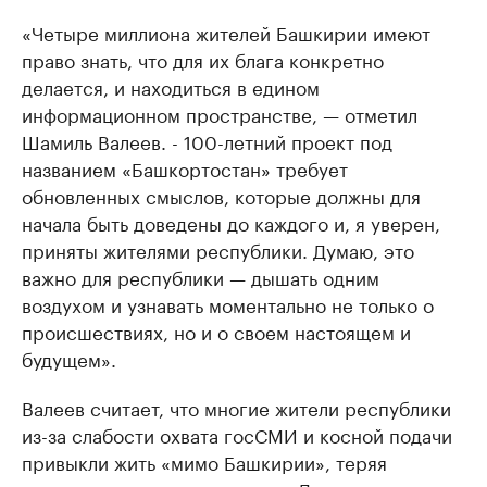
«Четыре миллиона жителей Башкирии имеют
право знать, что для их блага конкретно
делается, и находиться в едином
информационном пространстве, — отметил
Шамиль Валеев. - 100-летний проект под
названием «Башкортостан» требует
обновленных смыслов, которые должны для
начала быть доведены до каждого и, я уверен,
приняты жителями республики. Думаю, это
важно для республики — дышать одним
воздухом и узнавать моментально не только о
происшествиях, но и о своем настоящем и
будущем».
Валеев считает, что многие жители республики
из-за слабости охвата госСМИ и косной подачи
привыкли жить «мимо Башкирии», теряя