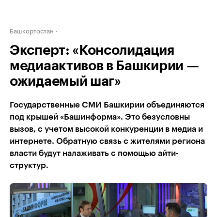
Башкортостан
Эксперт: «Консолидация
медиаактивов в Башкирии —
ожидаемый шаг»
Государственные СМИ Башкирии объединяются
под крышей «Башинформа». Это безусловны
вызов, с учетом высокой конкуренции в медиа и
интернете. Обратную связь с жителями региона
власти будут налаживать с помощью айти-
структур.