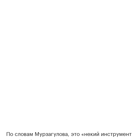
По словам Мурзагулова, это «некий инструмент