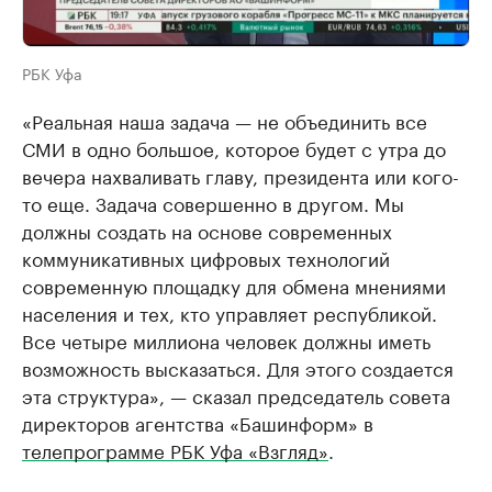
РБК Уфа
«Реальная наша задача — не объединить все
СМИ в одно большое, которое будет с утра до
вечера нахваливать главу, президента или кого-
то еще. Задача совершенно в другом. Мы
должны создать на основе современных
коммуникативных цифровых технологий
современную площадку для обмена мнениями
населения и тех, кто управляет республикой.
Все четыре миллиона человек должны иметь
возможность высказаться. Для этого создается
эта структура», — сказал председатель совета
директоров агентства «Башинформ» в
телепрограмме РБК Уфа «Взгляд»
.