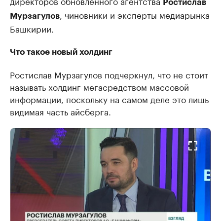
директоров обновленного агентства
Ростислав
, чиновники и эксперты медиарынка
Мурзагулов
Башкирии.
Что такое новый холдинг
Ростислав Мурзагулов подчеркнул, что не стоит
называть холдинг мегасредством массовой
информации, поскольку на самом деле это лишь
видимая часть айсберга.