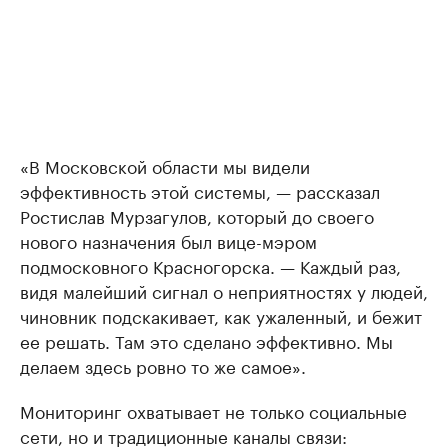
«В Московской области мы видели
эффективность этой системы, — рассказал
Ростислав Мурзагулов, который до своего
нового назначения был вице-мэром
подмосковного Красногорска. — Каждый раз,
видя малейший сигнал о неприятностях у людей,
чиновник подскакивает, как ужаленный, и бежит
ее решать. Там это сделано эффективно. Мы
делаем здесь ровно то же самое».
Мониторинг охватывает не только социальные
сети, но и традиционные каналы связи: