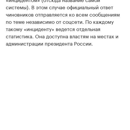
системы). В этом случае официальный ответ
чиновников отправляется ко всем сообщениям
по теме независимо от соцсети. По каждому
такому «инциденту» ведется отдельная
статистика. Она доступна властям на местах и
администрации президента России.