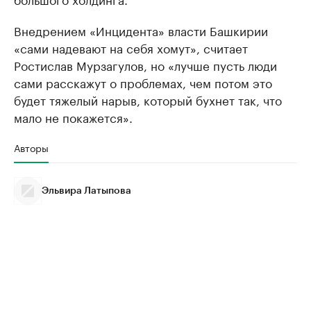
Внедрением «Инцидента» власти Башкирии
«сами надевают на себя хомут», считает
Ростислав Мурзагулов, но «лучше пусть люди
сами расскажут о проблемах, чем потом это
будет тяжелый нарыв, который бухнет так, что
мало не покажется».
Авторы
Эльвира Латыпова