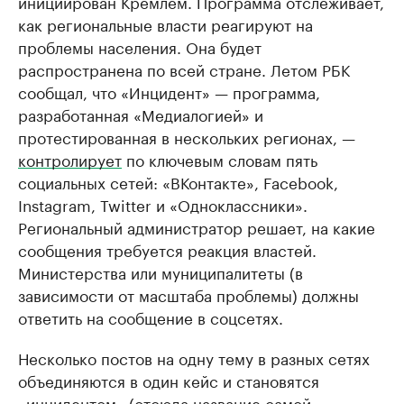
инициирован Кремлем. Программа отслеживает,
как региональные власти реагируют на
проблемы населения. Она будет
распространена по всей стране. Летом РБК
сообщал, что «Инцидент» — программа,
разработанная «Медиалогией» и
протестированная в нескольких регионах, —
контролирует
по ключевым словам пять
социальных сетей: «ВКонтакте», Facebook,
Instagram, Twitter и «Одноклассники».
Региональный администратор решает, на какие
сообщения требуется реакция властей.
Министерства или муниципалитеты (в
зависимости от масштаба проблемы) должны
ответить на сообщение в соцсетях.
Несколько постов на одну тему в разных сетях
объединяются в один кейс и становятся
«инцидентом» (отсюда название самой