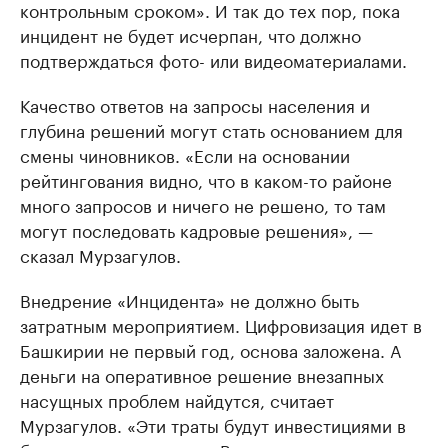
контрольным сроком». И так до тех пор, пока
инцидент не будет исчерпан, что должно
подтверждаться фото- или видеоматериалами.
Качество ответов на запросы населения и
глубина решений могут стать основанием для
смены чиновников. «Если на основании
рейтингования видно, что в каком-то районе
много запросов и ничего не решено, то там
могут последовать кадровые решения», —
сказал Мурзагулов.
Внедрение «Инцидента» не должно быть
затратным мероприятием. Цифровизация идет в
Башкирии не первый год, основа заложена. А
деньги на оперативное решение внезапных
насущных проблем найдутся, считает
Мурзагулов. «Эти траты будут инвестициями в