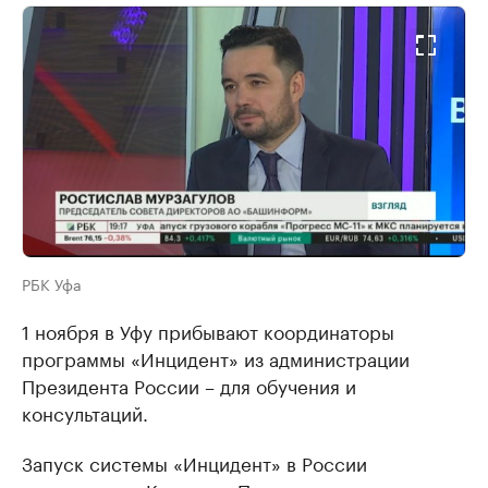
РБК Уфа
1 ноября в Уфу прибывают координаторы
программы «Инцидент» из администрации
Президента России – для обучения и
консультаций.
Запуск системы «Инцидент» в России