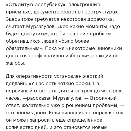
«Открытую республику», электронные
приемные, документооборот в госструктурах.
Здесь тоже требуется некоторая доработка,
считает Мурзагулов, «кое-какие моменты надо
будет докрутить», чтобы решение проблем
обратившихся людей «было более
обязательным». Пока же «некоторые чиновники
достаточно эффективно избегали» реакции на
жалобы.
Для оперативности установлен жесткий
дедлайн. «У нас есть четкие сроки. На
первичный ответ отводится от трех до четырех
часов, —рассказал Мурзагулов. — Вторичный
ответ, желательно уже с решением проблемы, —
это восемь дней. Если чиновник не справляется,
он может запросить еще определенное
количество дней, и это становится новым