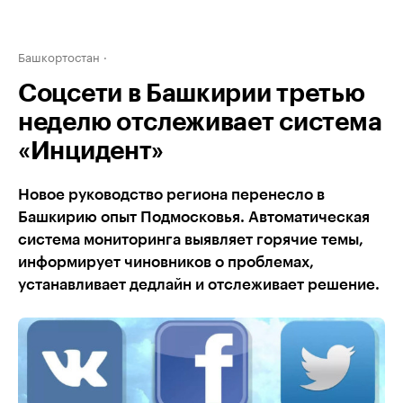
Башкортостан
Соцсети в Башкирии третью
неделю отслеживает система
«Инцидент»
Новое руководство региона перенесло в
Башкирию опыт Подмосковья. Автоматическая
система мониторинга выявляет горячие темы,
информирует чиновников о проблемах,
устанавливает дедлайн и отслеживает решение.