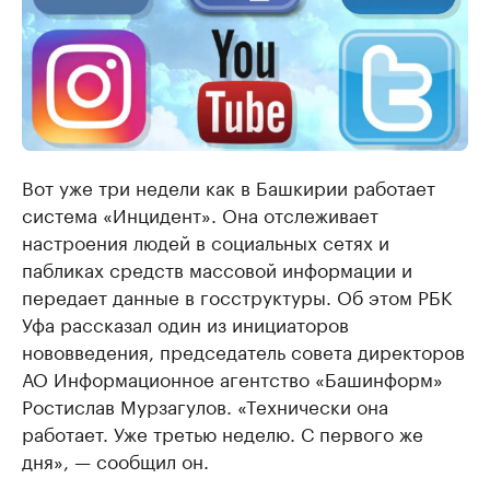
Вот уже три недели как в Башкирии работает
система «Инцидент». Она отслеживает
настроения людей в социальных сетях и
пабликах средств массовой информации и
передает данные в госструктуры. Об этом РБК
Уфа рассказал один из инициаторов
нововведения, председатель совета директоров
АО Информационное агентство «Башинформ»
Ростислав Мурзагулов. «Технически она
работает. Уже третью неделю. С первого же
дня», — сообщил он.