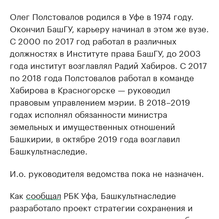
Олег Полстовалов родился в Уфе в 1974 году.
Окончил БашГУ, карьеру начинал в этом же вузе.
С 2000 по 2017 год работал в различных
должностях в Институте права БашГУ, до 2003
года институт возглавлял Радий Хабиров. С 2017
по 2018 года Полстовалов работал в команде
Хабирова в Красногорске — руководил
правовым управлением мэрии. В 2018–2019
годах исполнял обязанности министра
земельных и имущественных отношений
Башкирии, в октябре 2019 года возглавил
Башкультнаследие.
И.о. руководителя ведомства пока не назначен.
Как
сообщал
РБК Уфа, Башкультнаследие
разработало проект стратегии сохранения и