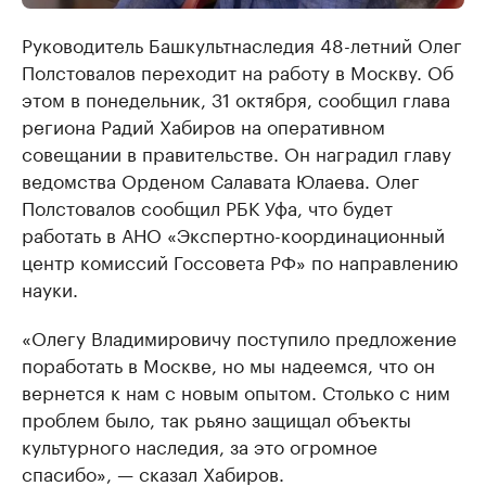
Руководитель Башкультнаследия 48-летний Олег
Полстовалов переходит на работу в Москву. Об
этом в понедельник, 31 октября, сообщил глава
региона Радий Хабиров на оперативном
совещании в правительстве. Он наградил главу
ведомства Орденом Салавата Юлаева. Олег
Полстовалов сообщил РБК Уфа, что будет
работать в АНО «Экспертно-координационный
центр комиссий Госсовета РФ» по направлению
науки.
«Олегу Владимировичу поступило предложение
поработать в Москве, но мы надеемся, что он
вернется к нам с новым опытом. Столько с ним
проблем было, так рьяно защищал объекты
культурного наследия, за это огромное
спасибо», — сказал Хабиров.