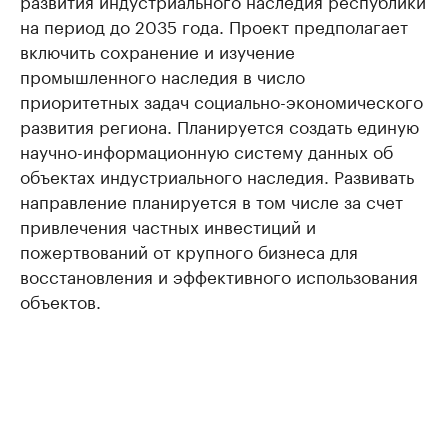
развития индустриального наследия республики
на период до 2035 года. Проект предполагает
включить сохранение и изучение
промышленного наследия в число
приоритетных задач социально-экономического
развития региона. Планируется создать единую
научно-информационную систему данных об
объектах индустриального наследия. Развивать
направление планируется в том числе за счет
привлечения частных инвестиций и
пожертвований от крупного бизнеса для
восстановления и эффективного использования
объектов.