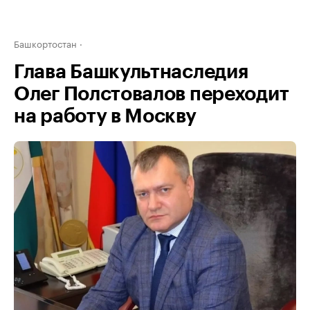
Башкортостан
Глава Башкультнаследия
Олег Полстовалов переходит
на работу в Москву