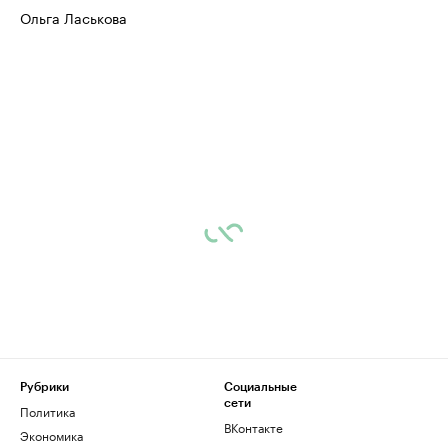
Ольга Ласькова
Рубрики
Социальные
сети
Политика
ВКонтакте
Экономика