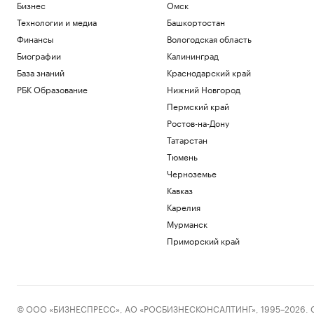
Бизнес
Омск
Технологии и медиа
Башкортостан
Финансы
Вологодская область
Биографии
Калининград
База знаний
Краснодарский край
РБК Образование
Нижний Новгород
Пермский край
Ростов-на-Дону
Татарстан
Тюмень
Черноземье
Кавказ
Карелия
Мурманск
Приморский край
© ООО «БИЗНЕСПРЕСС», АО «РОСБИЗНЕСКОНСАЛТИНГ», 1995–2026. Сообщ