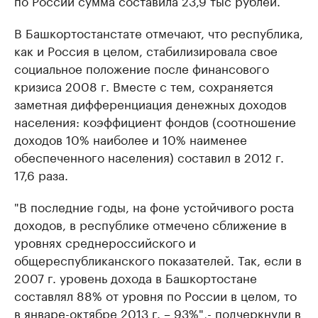
по России сумма составила 23,9 тыс рублей.
В Башкортостанстате отмечают, что республика,
как и Россия в целом, стабилизировала свое
социальное положение после финансового
кризиса 2008 г. Вместе с тем, сохраняется
заметная дифференциация денежных доходов
населения: коэффициент фондов (соотношение
доходов 10% наиболее и 10% наименее
обеспеченного населения) составил в 2012 г.
17,6 раза.
"В последние годы, на фоне устойчивого роста
доходов, в республике отмечено сближение в
уровнях среднероссийского и
общереспубликанского показателей. Так, если в
2007 г. уровень дохода в Башкортостане
составлял 88% от уровня по России в целом, то
в январе-октябре 2013 г. – 93%",- подчеркнули в