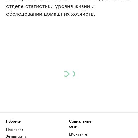
отделе статистики уровня жизни и
обследований домашних хозяйств.
Рубрики
Социальные
сети
Политика
ВКонтакте
Экономика