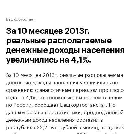
Башкортостан
За 10 месяцев 2013г.
реальные располагаемые
денежные доходы населения
увеличились на 4,1%.
За 10 месяцев 2013г. реальные располагаемые
денежные доходы населения увеличились по
сравнению с аналогичные периодом прошлого
года на 4,1%, что несколько выше, чем в целом
по России, сообщает Башкортостанстат. По
данным органа госстатистики, среднедушевой
денежный доход населения составил в
республике 22,2 тыс рублей в месяц, тогда как