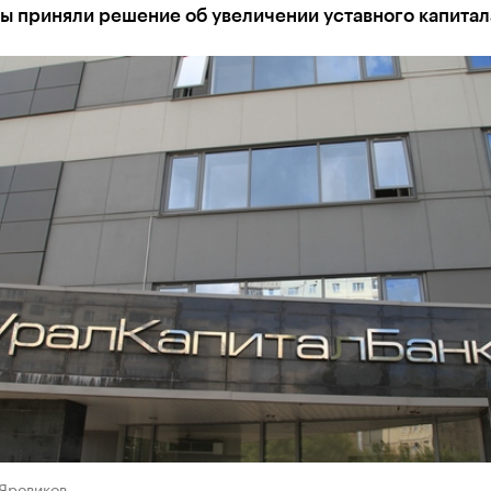
ы приняли решение об увеличении уставного капитал
 Яровиков