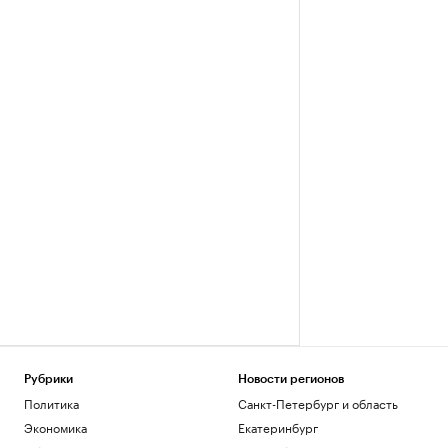
Рубрики
Новости регионов
Политика
Санкт-Петербург и область
Экономика
Екатеринбург