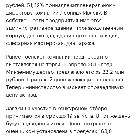
рублей. 51,42% принадлежит генеральному
директору компании Леониду Ивлеву. В
собственности предприятия имеются
административное здание, производственный
корпус, два склада, здание цеха вентиляции,
слесарная мастерская, два гаража.
Ранее госпакет компании неоднократно
выставлялся на торги. В апреле 2013 года
Минземимущество предлагало его за 22,2 млн
рублей. При такой цене желающих не нашлось.
Теперь министерство выясняет справедливую
цену актива.
Заявки на участие в конкурсном отборе
принимаются в срок до 19 августа. В тот же день
будут подведены итоги. Цена контракта с
оценщиком установлена в пределах 163,8