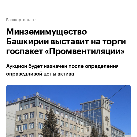
Башкортостан
Минземимущество
Башкирии выставит на торги
госпакет «Промвентиляции»
Аукцион будет назначен после определения
справедливой цены актива