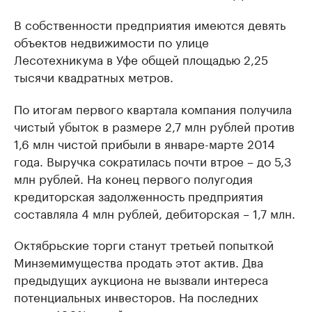
В собственности предприятия имеются девять
объектов недвижимости по улице
Лесотехникума в Уфе общей площадью 2,25
тысячи квадратных метров.
По итогам первого квартала компания получила
чистый убыток в размере 2,7 млн рублей против
1,6 млн чистой прибыли в январе-марте 2014
года. Выручка сократилась почти втрое – до 5,3
млн рублей. На конец первого полугодия
кредиторская задолженность предприятия
составляла 4 млн рублей, дебиторская – 1,7 млн.
Октябрьские торги станут третьей попыткой
Минземимущества продать этот актив. Два
предыдущих аукциона не вызвали интереса
потенциальных инвесторов. На последних