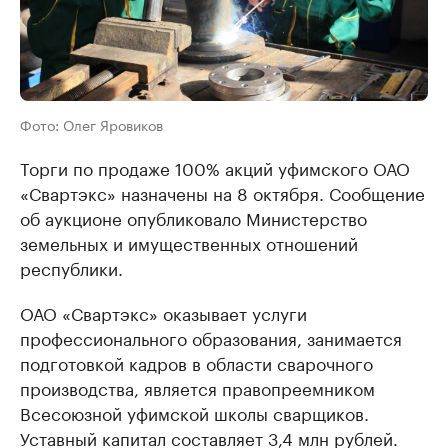
Фото: Олег Яровиков
Торги по продаже 100% акций уфимского ОАО
«Свартэкс» назначены на 8 октября. Сообщение
об аукционе опубликовало Министерство
земельных и имущественных отношений
республики.
ОАО «Свартэкс» оказывает услуги
профессионального образования, занимается
подготовкой кадров в области сварочного
производства, является правопреемником
Всесоюзной уфимской школы сварщиков.
Уставный капитал составляет 3,4 млн рублей.