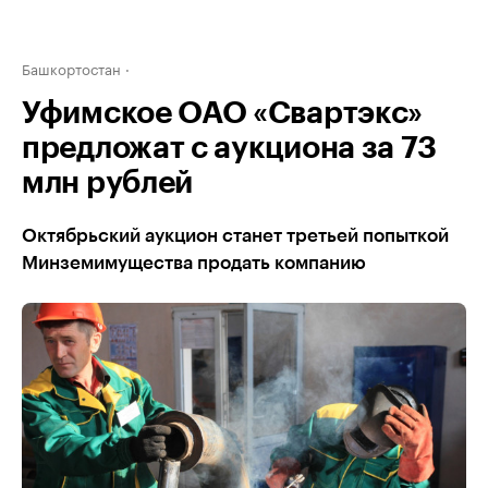
Башкортостан
Уфимское ОАО «Свартэкс»
предложат с аукциона за 73
млн рублей
Октябрьский аукцион станет третьей попыткой
Минземимущества продать компанию