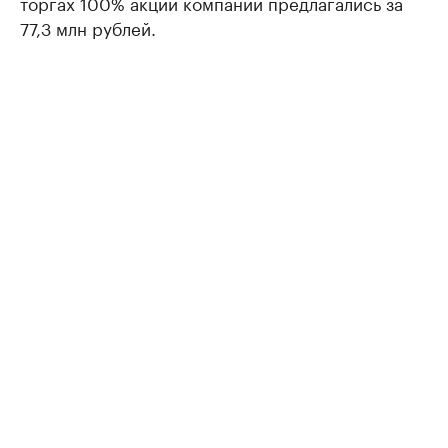
торгах 100% акций компании предлагались за
77,3 млн рублей.