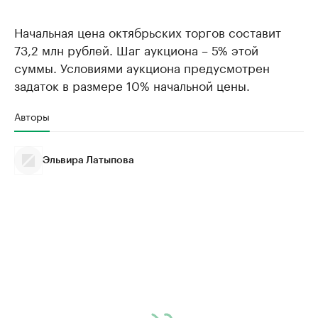
Начальная цена октябрьских торгов составит
73,2 млн рублей. Шаг аукциона – 5% этой
суммы. Условиями аукциона предусмотрен
задаток в размере 10% начальной цены.
Авторы
Эльвира Латыпова