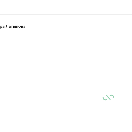
ра Латыпова