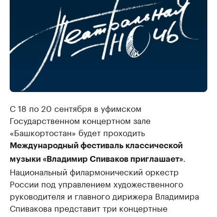
С 18 по 20 сентября в уфимском
Государственном концертном зале
«Башкортостан» будет проходить
Международный фестиваль классической
.
музыки «Владимир Спиваков приглашает»
Национальный филармонический оркестр
России под управлением художественного
руководителя и главного дирижера Владимира
Спивакова представит три концертные