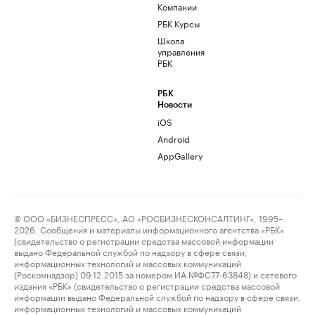
Компании
РБК Курсы
Школа
управления
РБК
РБК
Новости
iOS
Android
AppGallery
© ООО «БИЗНЕСПРЕСС», АО «РОСБИЗНЕСКОНСАЛТИНГ», 1995–
2026. Сообщения и материалы информационного агентства «РБК»
(свидетельство о регистрации средства массовой информации
выдано Федеральной службой по надзору в сфере связи,
информационных технологий и массовых коммуникаций
(Роскомнадзор) 09.12.2015 за номером ИА №ФС77-63848) и сетевого
издания «РБК» (свидетельство о регистрации средства массовой
информации выдано Федеральной службой по надзору в сфере связи,
информационных технологий и массовых коммуникаций