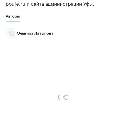
poufe.ru и сайта администрации Уфы.
Авторы
Эльвира Латыпова