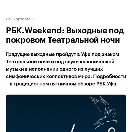
Башкортостан
РБК.Weekend: Выходные под
покровом Театральной ночи
Грядущие выходные пройдут в Уфе под знаком
Театральной ночи и под звуки классической
музыки в исполнении одного из лучших
симфонических коллективов мира. Подробности
– в традиционном пятничном обзоре РБК-Уфа.