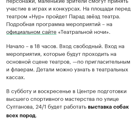
участие в играх и конкурсах. На площади перед
театром «Нур» пройдет Парад звёзд театра.
Подробная программа мероприятий – на
официальном сайте
«Театральной ночи».
Начало – в 18 часов. Вход свободный. Вход на
мероприятия, которые будут проходить на
основной сцене театров, —по пригласительным
и флаерам. Детали можно узнать в театральных
кассах.
В субботу и воскресенье в Центре подготовки
высшего спортивного мастерства по улице
Султанова, 24/1 будет работать
выставка собак
.
всех пород