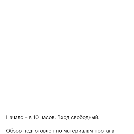
Начало – в 10 часов. Вход свободный.
Обзор подготовлен по материалам портала