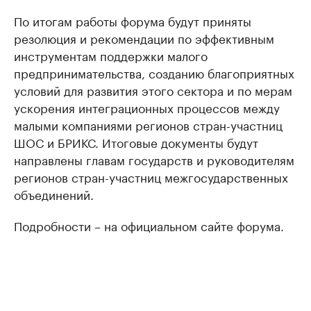
По итогам работы форума будут приняты
резолюция и рекомендации по эффективным
инструментам поддержки малого
предпринимательства, созданию благоприятных
условий для развития этого сектора и по мерам
ускорения интеграционных процессов между
малыми компаниями регионов стран-участниц
ШОС и БРИКС. Итоговые документы будут
направлены главам государств и руководителям
регионов стран-участниц межгосударственных
объединений.
Подробности – на официальном сайте форума.