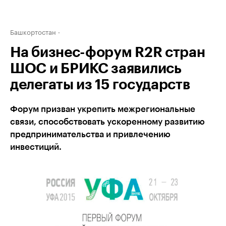
Башкортостан
На бизнес-форум R2R стран
ШОС и БРИКС заявились
делегаты из 15 государств
Форум призван укрепить межрегиональные
связи, способствовать ускоренному развитию
предпринимательства и привлечению
инвестиций.