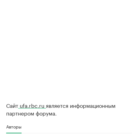
Сайт
ufa.rbc.ru
является информационным
партнером форума.
Авторы