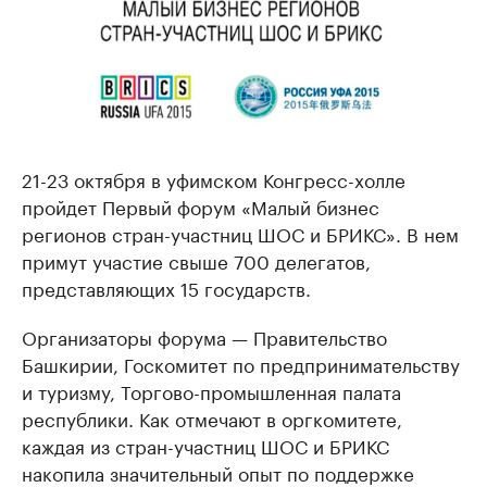
21-23 октября в уфимском Конгресс-холле
пройдет Первый форум «Малый бизнес
регионов стран-участниц ШОС и БРИКС». В нем
примут участие свыше 700 делегатов,
представляющих 15 государств.
Организаторы форума — Правительство
Башкирии, Госкомитет по предпринимательству
и туризму, Торгово-промышленная палата
республики. Как отмечают в оргкомитете,
каждая из стран-участниц ШОС и БРИКС
накопила значительный опыт по поддержке