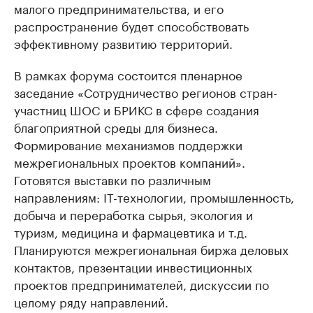
малого предпринимательства, и его
распространение будет способствовать
эффективному развитию территорий.
В рамках форума состоится пленарное
заседание «Сотрудничество регионов стран-
участниц ШОС и БРИКС в сфере создания
благоприятной среды для бизнеса.
Формирование механизмов поддержки
межрегиональных проектов компаний».
Готовятся выставки по различным
направлениям: IT-технологии, промышленность,
добыча и переработка сырья, экология и
туризм, медицина и фармацевтика и т.д.
Планируются межрегиональная биржа деловых
контактов, презентации инвестиционных
проектов предпринимателей, дискуссии по
целому ряду направлений.