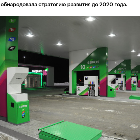
обнародовала стратегию развития до 2020 года.