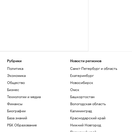
Рубрики
Новости регионов
Политика
Санкт-Петербург и область
Экономика
Екатеринбург
Общество
Новосибирск
Бизнес
Омск
Технологии и медиа
Башкортостан
Финансы
Вологодская область
Биографии
Калининград
База знаний
Краснодарский край
РБК Образование
Нижний Новгород
Пермский край