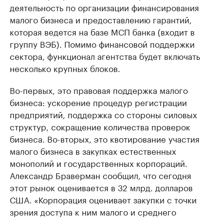
деятельность по организации финансирования
малого бизнеса и предоставлению гарантий,
которая ведется на базе МСП банка (входит в
группу ВЭБ). Помимо финансовой поддержки
сектора, функционал агентства будет включать
несколько крупных блоков.
Во-первых, это правовая поддержка малого
бизнеса: ускорение процедур регистрации
предприятий, поддержка со стороны силовых
структур, сокращение количества проверок
бизнеса. Во-вторых, это квотирование участия
малого бизнеса в закупках естественных
монополий и государственных корпораций.
Александр Браверман сообщил, что сегодня
этот рынок оценивается в 32 млрд. долларов
США. «Корпорация оценивает закупки с точки
зрения доступа к ним малого и среднего