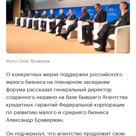
Фото: Олег Яровиков
О конкретных мерах поддержки российского
малого бизнеса на пленарном заседании
форума рассказал генеральный директор
созданного недавно на базе бывшего Агентства
кредитных гарантий Федеральной корпорации
по развитию малого и среднего бизнеса
Александр Браверман.
Он подчеркнул, что агентство продолжит свою