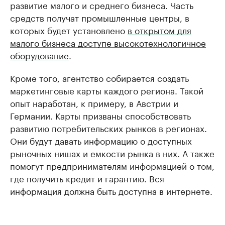
развитие малого и среднего бизнеса. Часть
средств получат промышленные центры, в
которых будет установлено
в открытом для
малого бизнеса доступе высокотехнологичное
оборудование
.
Кроме того, агентство собирается создать
маркетинговые карты каждого региона. Такой
опыт наработан, к примеру, в Австрии и
Германии. Карты призваны способствовать
развитию потребительских рынков в регионах.
Они будут давать информацию о доступных
рыночных нишах и емкости рынка в них. А также
помогут предпринимателям информацией о том,
где получить кредит и гарантию. Вся
информация должна быть доступна в интернете.