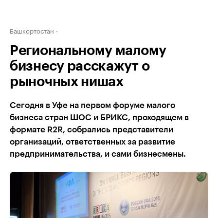
Башкортостан
Региональному малому
бизнесу расскажут о
рыночных нишах
Сегодня в Уфе на первом форуме малого
бизнеса стран ШОС и БРИКС, проходящем в
формате R2R, собрались представители
организаций, ответственных за развитие
предпринимательства, и сами бизнесмены.