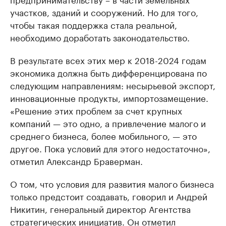
участков, зданий и сооружений. Но для того,
чтобы такая поддержка стала реальной,
необходимо доработать законодательство.
В результате всех этих мер к 2018-2024 годам
экономика должна быть дифференцирована по
следующим направлениям: несырьевой экспорт,
инновационные продукты, импортозамещение.
«Решение этих проблем за счет крупных
компаний — это одно, а привлечение малого и
среднего бизнеса, более мобильного, — это
другое. Пока условий для этого недостаточно»,
отметил Александр Браверман.
О том, что условия для развития малого бизнеса
только предстоит создавать, говорил и Андрей
Никитин, генеральный директор Агентства
стратегических инициатив. Он отметил