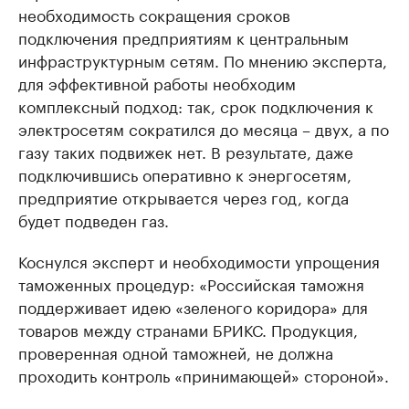
необходимость сокращения сроков
подключения предприятиям к центральным
инфраструктурным сетям. По мнению эксперта,
для эффективной работы необходим
комплексный подход: так, срок подключения к
электросетям сократился до месяца – двух, а по
газу таких подвижек нет. В результате, даже
подключившись оперативно к энергосетям,
предприятие открывается через год, когда
будет подведен газ.
Коснулся эксперт и необходимости упрощения
таможенных процедур: «Российская таможня
поддерживает идею «зеленого коридора» для
товаров между странами БРИКС. Продукция,
проверенная одной таможней, не должна
проходить контроль «принимающей» стороной».