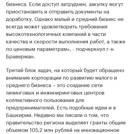
бизнеса. Если доступ затруднен, закупку могут
приостановить и отправить документы на
доработку. Однако малый и средний бизнес не
всегда может удовлетворить требования
высокотехнологичных компаний в части
качества и скорости выполнения работ, а также
по ценовым параметрам», - подчеркнул г-н
Браверман.
Третий блок задач, на который будет обращено
внимание корпорации по развитию малого и
среднего бизнеса – это создание сети
лизинговых и инжиниринговых центров
коллективного пользования для
предпринимателей. Есть подобные идеи и в
Башкирии. Недавно мы писали о том, что
правительство региона выделяет гранты общим
объемом 105,2 млн рублей на инновационное