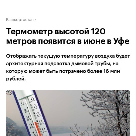
Башкортостан
Термометр высотой 120
метров появится в июне в Уфе
Отображать текущую температуру воздуха будет
архитектурная подсветка дымовой трубы, на
которую может быть потрачено более 16 млн
рублей.