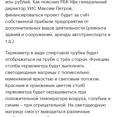
млн рублей. Как пояснил РБК-Уфа генеральный
директор УИС Максим Петров,
финансироваться проект будет за счёт
собственной прибыли предприятия от
дополнительных видов деятельности (ремонта
зданий и сооружений, аренды автотранспорта и
т.д.).
Термометр в виде спиртовой трубки будет
отображаться на трубе с трёх сторон. Функцию
столба термометра будут выполнять
светодиодные матрицы с попиксельно
изменяемой яркостью и световым потоком.
Красным и оранжевым цветом столб
термометра будет окрашиваться при
положительной температуре воздуха, голубым и
синим – при отрицательной. На светодиодную
матрицу смогут выводиться различные