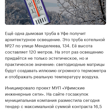
Ещё одна дымовая труба в Уфе получит
архитектурное освещение. Это труба котельной
№27 по улице Менделеева, 134. Её высота
составляет 120 метров. На этот раз освещению
придаётся не только эстетическое, но и
практическое значение: светодиодные матрицы
будут создавать иллюзию огромного термометра
и отображать реальную температуру воздуха.
Инициировало проект МУП «Уфимские
инженерные сети». На сайте госзакупок
муниципальная компания разместила сегодня
тендер с максимальной суммой контракта 16,5