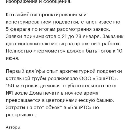
изображения и сообщения.
Кто займётся проектированием и
конструированием подсветки, станет известно
5 февраля по итогам рассмотрения заявок.
Заявки принимаются с 21 до 28 января. Заказчик
даст исполнителю месяц на проектные работы.
Полностью «термометр» должен быть готов к 10
июня.
Первый для Уфы опыт архитектурной подсветки
котельной трубы реализовало ООО «БашРТС».
150-метровая дымовая труба котельного цеха
№1 возле Дома печати в ночное время
превращается в цветодинамическую башню.
Затраты на этот объект в «БашРТС» не
раскрывают.
Авторы