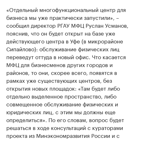
«Отдельный многофункциональный центр для
бизнеса мы уже практически запустили», –
сообщил директор РГАУ МФЦ Руслан Усманов,
пояснив, что он будет открыт на базе уже
действующего центра в Уфе (в микрорайоне
Сипайлово): обслуживание физических лиц
переведут оттуда в новый офис. Что касается
МФЦ для бизнесменов других городов и
районов, то они, скорее всего, появятся в
рамках уже существующих центров, без
открытия новых площадок: «Там будет либо
отдельно выделенное пространство, либо
совмещенное обслуживание физических и
юридических лиц, с этим мы должны еще
определиться». По его словам, вопрос будет
решаться в ходе консультаций с кураторами
проекта из Минэкономразвития России и с