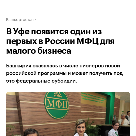
Башкортостан
В Уфе появится один из
первых в России МФЦ для
малого бизнеса
Башкирия оказалась в числе пионеров новой
российской программы и может получить под
это федеральные субсидии.