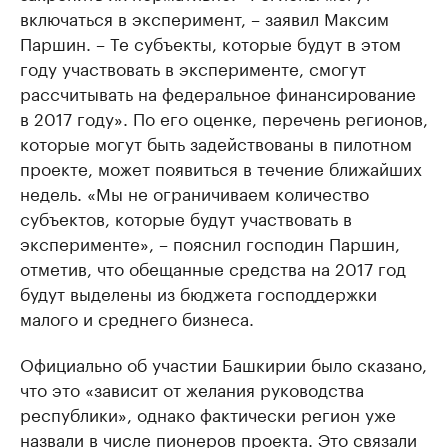
включаться в эксперимент, – заявил Максим
Паршин. – Те субъекты, которые будут в этом
году участвовать в эксперименте, смогут
рассчитывать на федеральное финансирование
в 2017 году». По его оценке, перечень регионов,
которые могут быть задействованы в пилотном
проекте, может появиться в течение ближайших
недель. «Мы не ограничиваем количество
субъектов, которые будут участвовать в
эксперименте», – пояснил господин Паршин,
отметив, что обещанные средства на 2017 год
будут выделены из бюджета господдержки
малого и среднего бизнеса.
Официально об участии Башкирии было сказано,
что это «зависит от желания руководства
республики», однако фактически регион уже
назвали в числе пионеров проекта. Это связали