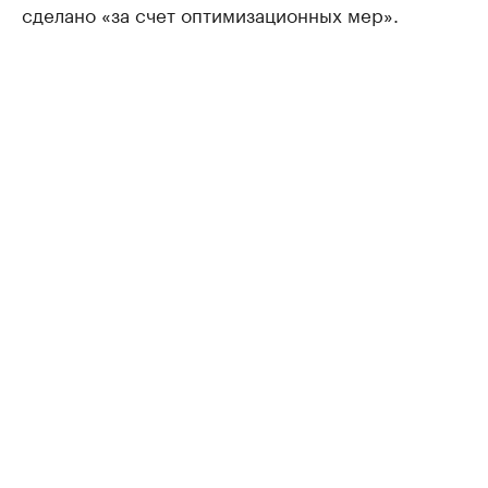
сделано «за счет оптимизационных мер».