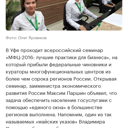
Фото: Олег Яровиков
В Уфе проходит всероссийский семинар
«МФЦ-2016: лучшие практики для бизнеса», на
который прибыли федеральные чиновники и
кураторы многофункциональных центров из
более чем сорока регионов России. Открывая
семинар, замминистра экономического
развития России Максим Паршин объявил, что
задача обеспечить население госуслугами с
помощью «единого окна» в большинстве
регионов выполнена. Напомним, один из так
называемых «майских указов» Владимира