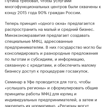
Путина требовал, чтобы услугами
многофункциональных центров были охвачены к
концу 2015 года 90% граждан России.
Теперь принцип «одного окна» предлагается
распространить на малый и средний бизнес.
Минэкономразвития предлагает создавать
специальные МФЦ, адресованные
предпринимателям. В них государство могло бы
консолидировать и разнородные предложения
по льготам и субсидиям, и информацию,
связанную с кредитами, и обеспечить малому
бизнесу доступ к процедурам госзакупок.
Семинар в Уфе проводится для того, чтобы
«услышать регионы» и сформулировать общие
принципы работы МФЦ для юрлиц и
индивидуальных предпринимателей, а затем и
закрепить их нормативно. «Регионы могут