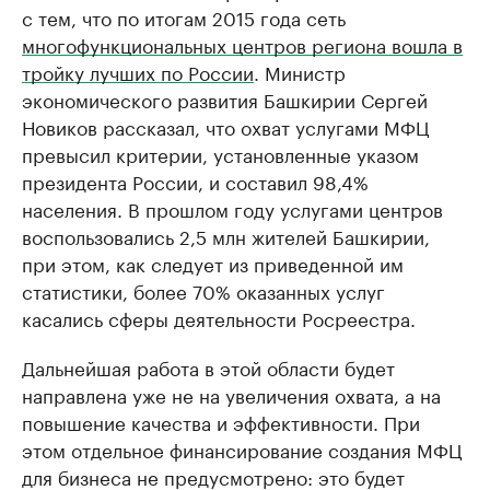
с тем, что по итогам 2015 года сеть
многофункциональных центров региона вошла в
тройку лучших по России
. Министр
экономического развития Башкирии Сергей
Новиков рассказал, что охват услугами МФЦ
превысил критерии, установленные указом
президента России, и составил 98,4%
населения. В прошлом году услугами центров
воспользовались 2,5 млн жителей Башкирии,
при этом, как следует из приведенной им
статистики, более 70% оказанных услуг
касались сферы деятельности Росреестра.
Дальнейшая работа в этой области будет
направлена уже не на увеличения охвата, а на
повышение качества и эффективности. При
этом отдельное финансирование создания МФЦ
для бизнеса не предусмотрено: это будет