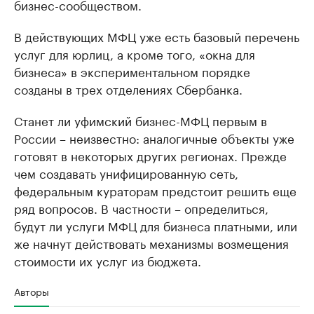
бизнес-сообществом.
В действующих МФЦ уже есть базовый перечень
услуг для юрлиц, а кроме того, «окна для
бизнеса» в экспериментальном порядке
созданы в трех отделениях Сбербанка.
Станет ли уфимский бизнес-МФЦ первым в
России – неизвестно: аналогичные объекты уже
готовят в некоторых других регионах. Прежде
чем создавать унифицированную сеть,
федеральным кураторам предстоит решить еще
ряд вопросов. В частности – определиться,
будут ли услуги МФЦ для бизнеса платными, или
же начнут действовать механизмы возмещения
стоимости их услуг из бюджета.
Авторы