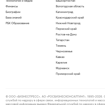
Технологии и медиа
Башкортостан
Финансы
Вологодская область
Биографии
Калининград
База знаний
Краснодарский край
РБК Образование
Нижний Новгород
Пермский край
Ростов-на-Дону
Татарстан
Тюмень
Черноземье
Кавказ
Карелия
Мурманск
Приморский край
© ООО «БИЗНЕСПРЕСС», АО «РОСБИЗНЕСКОНСАЛТИНГ», 1995–2026. Сообщ
службой по надзору в сфере связи, информационных технологий и масс
массовой информации выдано Федеральной службой по надзору в сфере