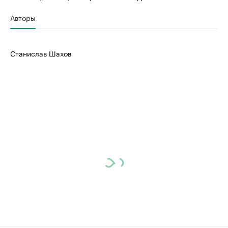
Авторы
Станислав Шахов