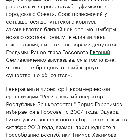
рассказали в пресс-службе уфимского
городского Совета. Срок полномочий у
оставшегося депутатского корпуса
заканчивается ближайшей осенью. Выборы
нового состава пройдут в единый день
голосования, вместе с выборами депутатов
Госдумы. Ранее глава Госсовета
Евгений
Семивеличенко высказывался
в том ключе,
что
«в сентябре депутатский корпус
существенно обновится».
Генеральный директор Некоммерческой
организации "Региональный оператор
Республики Башкортостан" Борис Герасимов
избирается в Горсовет с 2004 года. Эдуард
Гигиятуллин вошел в состав Горсовета только в
октябре 2013 года, взамен перешедшего в
Госсобрание республики Тимура Хакимова.