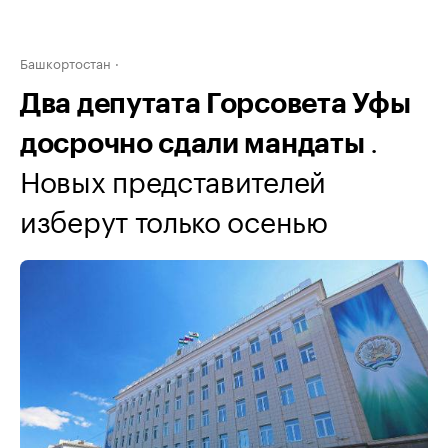
Башкортостан
Два депутата Горсовета Уфы
.
досрочно сдали мандаты
Новых представителей
изберут только осенью