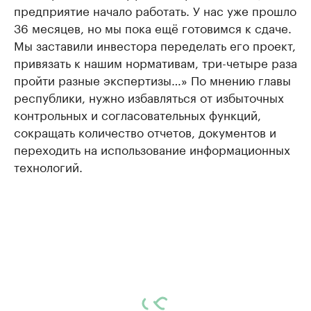
предприятие начало работать. У нас уже прошло
36 месяцев, но мы пока ещё готовимся к сдаче.
Мы заставили инвестора переделать его проект,
привязать к нашим нормативам, три-четыре раза
пройти разные экспертизы…» По мнению главы
республики, нужно избавляться от избыточных
контрольных и согласовательных функций,
сокращать количество отчетов, документов и
переходить на использование информационных
технологий.