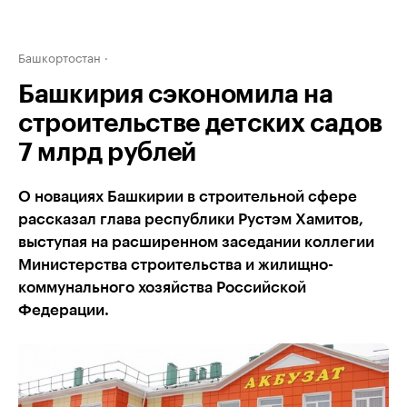
Башкортостан
Башкирия сэкономила на
строительстве детских садов
7 млрд рублей
О новациях Башкирии в строительной сфере
рассказал глава республики Рустэм Хамитов,
выступая на расширенном заседании коллегии
Министерства строительства и жилищно-
коммунального хозяйства Российской
Федерации.