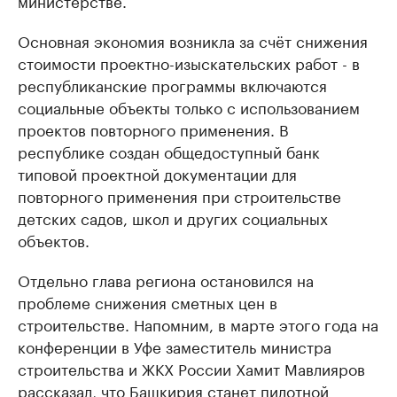
министерстве.
Основная экономия возникла за счёт снижения
стоимости проектно-изыскательских работ - в
республиканские программы включаются
социальные объекты только с использованием
проектов повторного применения. В
республике создан общедоступный банк
типовой проектной документации для
повторного применения при строительстве
детских садов, школ и других социальных
объектов.
Отдельно глава региона остановился на
проблеме снижения сметных цен в
строительстве. Напомним, в марте этого года на
конференции в Уфе заместитель министра
строительства и ЖКХ России Хамит Мавлияров
рассказал, что
Башкирия станет пилотной