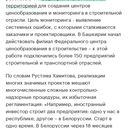
территорией
для создания центров
ценообразования и мониторинга в строительной
отрасли. Цель мониторинга - выявление
системных ошибок, с которыми сталкиваются
заказчики и проектировщики. В Башкирии начал
действовать филиал Федерального центра
ценообразования в строительстве – к этой
работе подключились более 150 предприятий
строительной и транспортной отраслей.
По словам Рустэма Хамитова, реализации
многих значимых проектов мешают
многочисленные сложные контрольно-
надзорные процедуры, их избыточная
регламентация: «Например, иностранный
инвестор строит два предприятия: одно у нас в
республике, другое – в Белоруссии. Старт в
одно время. В Белоруссии через 18 месяцев