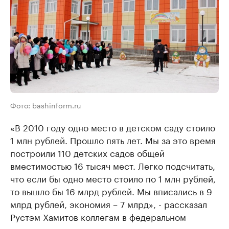
Фото: bashinform.ru
«В 2010 году одно место в детском саду стоило
1 млн рублей. Прошло пять лет. Мы за это время
построили 110 детских садов общей
вместимостью 16 тысяч мест. Легко подсчитать,
что если бы одно место стоило по 1 млн рублей,
то вышло бы 16 млрд рублей. Мы вписались в 9
млрд рублей, экономия – 7 млрд», - рассказал
Рустэм Хамитов коллегам в федеральном