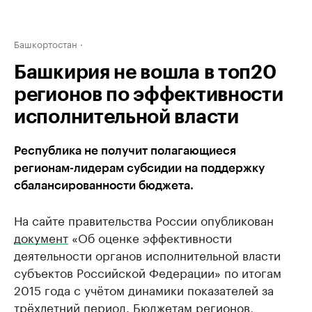
Башкортостан
Башкирия не вошла в топ20
регионов по эффективности
исполнительной власти
Республика не получит полагающиеся
регионам-лидерам субсидии на поддержку
сбалансированности бюджета.
На сайте правительства России опубликован
документ
«Об оценке эффективности
деятельности органов исполнительной власти
субъектов Российской Федерации» по итогам
2015 года с учётом динамики показателей за
трёхлетний период. Бюджетам регионов,