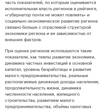
часть показателей, по которым оценивается
исполнительная власть регионов в рейтинге,
«губернатор почти не может повлиять» и
социально-экономическое развитие региона
связано больше с отраслевой структурой
экономики региона и ее зависимостью от
внешних фактров.
При оценке регионов используются такие
показатели, как темпы развития экономики,
динамика частных инвестиций в основной
капитал, уровень безработицы и развития
малого предпринимательства, реальные
располагаемые денежные доходы населения,
продолжительность жизни, динамика
численности населения, жилищного
строительства, развитием малого
предпринимательства, объёмы налоговых