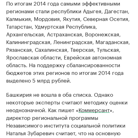
По итогам 2014 года самыми эффективными
регионами стали республики Адыгея, Дагестан,
Калмыкия, Мордовия, Якутия, Северная Осетия,
Татарстан, Удмуртская Республика,
Архангельская, Астраханская, Воронежская,
Калининградская, Ленинградская, Магаданская,
Рязанская, Сахалинская, Тверская, Тульская,
Ярославская области, Еврейская автономная
область. На поддержку сбалансированности
бюджетов этих регионов по итогам 2014 года
выделено 5 млрд рублей.
Башкирия не вошла в оба списка. Однако
некоторые эксперты считают методику оценки
неоднозначной. Как пишет «
Коммерсант
»,
директор региональной программы
Независимого института социальной политики
Наталья Зубаревич считает, что на основную