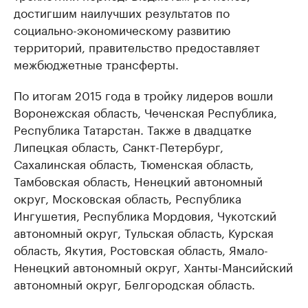
достигшим наилучших результатов по
социально-экономическому развитию
территорий, правительство предоставляет
межбюджетные трансферты.
По итогам 2015 года в тройку лидеров вошли
Воронежская область, Чеченская Республика,
Республика Татарстан. Также в двадцатке
Липецкая область, Санкт-Петербург,
Сахалинская область, Тюменская область,
Тамбовская область, Hенецкий автономный
округ, Московская область, Республика
Ингушетия, Республика Мордовия, Чукотский
автономный округ, Тульская область, Курская
область, Якутия, Ростовская область, Ямало-
Ненецкий автономный округ, Ханты-Мансийский
автономный округ, Белгородская область.