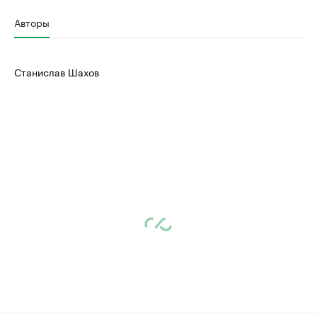
Авторы
Станислав Шахов