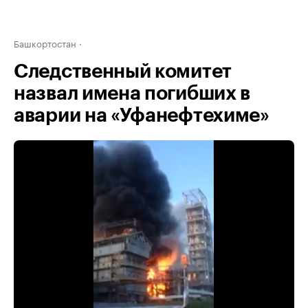
Башкортостан
Следственный комитет
назвал имена погибших в
аварии на «Уфанефтехиме»