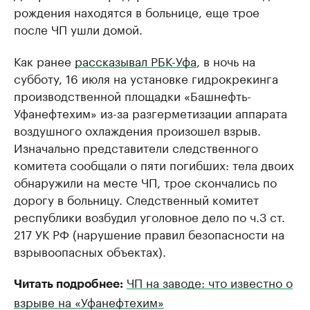
рождения находятся в больнице, еще трое
после ЧП ушли домой.
Как ранее
рассказывал РБК-Уфа
, в ночь на
субботу, 16 июля на установке гидрокрекинга
производственной площадки «Башнефть-
Уфанефтехим» из-за разгерметизации аппарата
воздушного охлаждения произошел взрыв.
Изначально представители следственного
комитета сообщали о пяти погибших: тела двоих
обнаружили на месте ЧП, трое скончались по
дорогу в больницу. Следственный комитет
республики возбудил уголовное дело по ч.3 ст.
217 УК РФ (нарушение правил безопасности на
взрывоопасных объектах).
ЧП на заводе: что известно о
Читать подробнее:
взрыве на «Уфанефтехим»