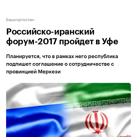
Башкортостан
Российско-иранский
форум-2017 пройдет в Уфе
Планируется, что в рамках него республика
подпишет соглашение о сотрудничестве с
провинцией Меркези