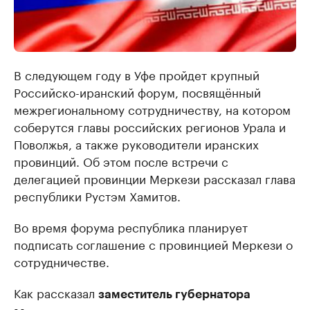
В следующем году в Уфе пройдет крупный
Российско-иранский форум, посвящённый
межрегиональному сотрудничеству, на котором
соберутся главы российских регионов Урала и
Поволжья, а также руководители иранских
провинций. Об этом после встречи с
делегацией провинции Меркези рассказал глава
республики Рустэм Хамитов.
Во время форума республика планирует
подписать соглашение с провинцией Меркези о
сотрудничестве.
Как рассказал
заместитель губернатора