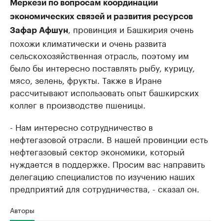
Меркези по вопросам координации
экономических связей и развития ресурсов
, провинция и Башкирия очень
Зафар Афшун
похожи климатически и очень развита
сельскохозяйственная отрасль, поэтому им
было бы интересно поставлять рыбу, курицу,
мясо, зелень, фрукты. Также в Иране
рассчитывают использовать опыт башкирских
коллег в производстве пшеницы.
- Нам интересно сотрудничество в
нефтегазовой отрасли. В нашей провинции есть
нефтегазовый сектор экономики, который
нуждается в поддержке. Просим вас направить
делегацию специалистов по изучению наших
предприятий для сотрудничества, - сказал он.
Авторы