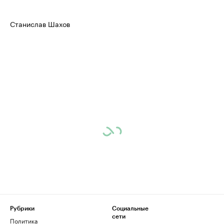
Станислав Шахов
Рубрики
Социальные
сети
Политика