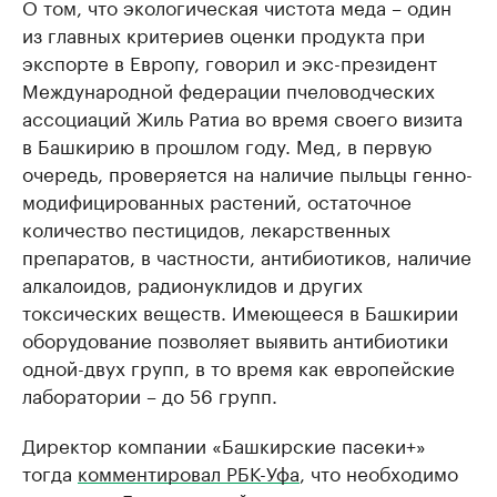
О том, что экологическая чистота меда – один
из главных критериев оценки продукта при
экспорте в Европу, говорил и экс-президент
Международной федерации пчеловодческих
ассоциаций Жиль Ратиа во время своего визита
в Башкирию в прошлом году. Мед, в первую
очередь, проверяется на наличие пыльцы генно-
модифицированных растений, остаточное
количество пестицидов, лекарственных
препаратов, в частности, антибиотиков, наличие
алкалоидов, радионуклидов и других
токсических веществ. Имеющееся в Башкирии
оборудование позволяет выявить антибиотики
одной-двух групп, в то время как европейские
лаборатории – до 56 групп.
Директор компании «Башкирские пасеки+»
тогда
комментировал РБК-Уфа
, что необходимо