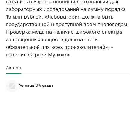
закупить в Европе новейшие технологии для
лабораторных исследований на сумму порядка
15 млн рублей. «Лаборатория должна быть
государственной и доступной всем пчеловодам.
Проверка меда на наличие широкого спектра
запрещенных веществ должна стать
обязательной для всех производителей», -
говорил Сергей Мулюков.
Авторы
Рушана Ибраева