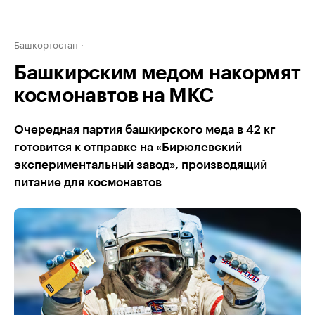
Башкортостан
Башкирским медом накормят
космонавтов на МКС
Очередная партия башкирского меда в 42 кг
готовится к отправке на «Бирюлевский
экспериментальный завод», производящий
питание для космонавтов