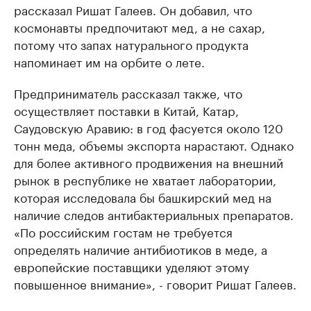
рассказал Ришат Галеев. Он добавил, что
космонавты предпочитают мед, а не сахар,
потому что запах натурального продукта
напоминает им на орбите о лете.
Предприниматель рассказал также, что
осуществляет поставки в Китай, Катар,
Саудовскую Аравию: в год фасуется около 120
тонн меда, объемы экспорта нарастают. Однако
для более активного продвижения на внешний
рынок в республике не хватает лаборатории,
которая исследовала бы башкирский мед на
наличие следов антибактериальных препаратов.
«По российским гостам не требуется
определять наличие антибиотиков в меде, а
европейские поставщики уделяют этому
повышенное внимание», - говорит Ришат Галеев.