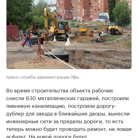
пресс-служба администрации Уфы
Во время строительства объекта рабочие
снесли 630 металлических гаражей, построили
ливневую канализацию, построили дорогу-
дублер для заезда в ближайшие дворы, вынесли
инженерные сети за пределы дороги, то есть
теперь можно будет проводить ремонт, не ломая
асфальт. На новой дороге будет