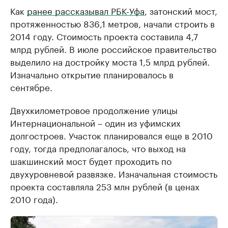
Как
ранее рассказывал РБК-Уфа
, затонский мост,
протяженностью 836,1 метров, начали строить в
2014 году. Стоимость проекта составила 4,7
млрд рублей. В июле российское правительство
выделило на достройку моста 1,5 млрд рублей.
Изначально открытие планировалось в
сентябре.
Двухкилометровое продолжение улицы
Интернациональной – один из уфимских
долгостроев. Участок планировался еще в 2010
году, тогда предполагалось, что выход на
шакшинский мост будет проходить по
двухуровневой развязке. Изначальная стоимость
проекта составляла 253 млн рублей (в ценах
2010 года).