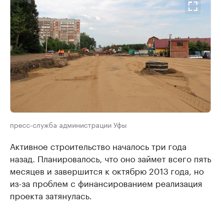
пресс-служба администрации Уфы
Активное строительство началось три года
назад. Планировалось, что оно займет всего пять
месяцев и завершится к октябрю 2013 года, но
из-за проблем с финансированием реализация
проекта затянулась.