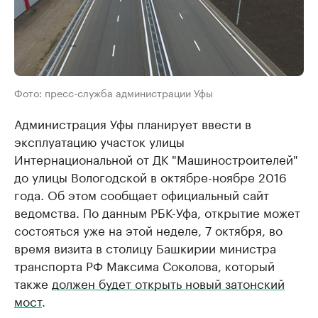
Фото: пресс-служба администрации Уфы
Администрация Уфы планирует ввести в
эксплуатацию участок улицы
Интернациональной от ДК "Машиностроителей"
до улицы Вологодской в октябре-ноябре 2016
года. Об этом сообщает официальный сайт
ведомства. По данным РБК-Уфа, открытие может
состояться уже на этой неделе, 7 октября, во
время визита в столицу Башкирии министра
транспорта РФ Максима Соколова, который
также
должен будет открыть новый затонский
мост
.