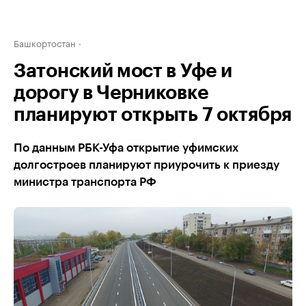
Башкортостан
Затонский мост в Уфе и
дорогу в Черниковке
планируют открыть 7 октября
По данным РБК-Уфа открытие уфимских
долгостроев планируют приурочить к приезду
министра транспорта РФ