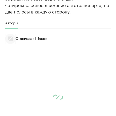
четырехполосное движение автотранспорта, по
две полосы в каждую сторону.
Авторы
Станислав Шахов