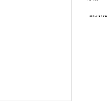
Евгения Си