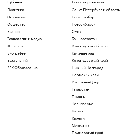
Рубрики
Новости регионов
Политика
Санкт-Петербург и область
Экономика
Екатеринбург
Общество
Новосибирск
Бизнес
Омск
Технологии и медиа
Башкортостан
Финансы
Вологодская область
Биографии
Калининград
База знаний
Краснодарский край
РБК Образование
Нижний Новгород
Пермский край
Ростов-на-Дону
Татарстан
Тюмень
Черноземье
Кавказ
Карелия
Мурманск
Приморский край