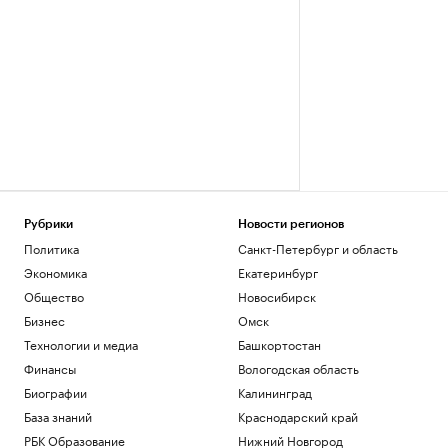
Рубрики
Новости регионов
Политика
Санкт-Петербург и область
Экономика
Екатеринбург
Общество
Новосибирск
Бизнес
Омск
Технологии и медиа
Башкортостан
Финансы
Вологодская область
Биографии
Калининград
База знаний
Краснодарский край
РБК Образование
Нижний Новгород