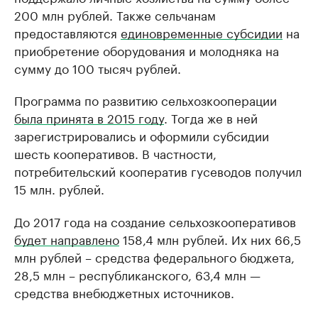
200 млн рублей. Также сельчанам
предоставляются
единовременные субсидии
на
приобретение оборудования и молодняка на
сумму до 100 тысяч рублей.
Программа по развитию сельхозкооперации
была принята в 2015 году
. Тогда же в ней
зарегистрировались и оформили субсидии
шесть кооперативов. В частности,
потребительский кооператив гусеводов получил
15 млн. рублей.
До 2017 года на создание сельхозкооперативов
будет направлено
158,4 млн рублей. Их них 66,5
млн рублей – средства федерального бюджета,
28,5 млн – республиканского, 63,4 млн —
средства внебюджетных источников.