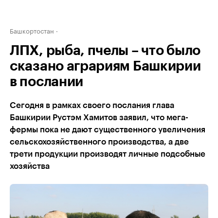
Башкортостан
ЛПХ, рыба, пчелы – что было
сказано аграриям Башкирии
в послании
Сегодня в рамках своего послания глава
Башкирии Рустэм Хамитов заявил, что мега-
фермы пока не дают существенного увеличения
сельскохозяйственного производства, а две
трети продукции производят личные подсобные
хозяйства