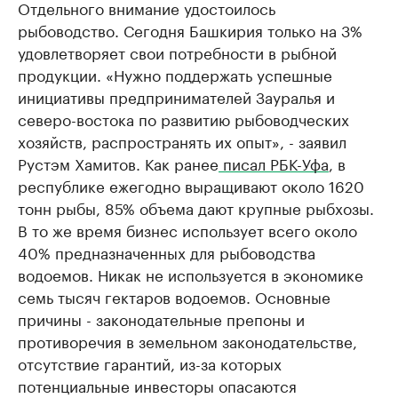
Отдельного внимание удостоилось
рыбоводство. Сегодня Башкирия только на 3%
удовлетворяет свои потребности в рыбной
продукции. «Нужно поддержать успешные
инициативы предпринимателей Зауралья и
северо-востока по развитию рыбоводческих
хозяйств, распространять их опыт», - заявил
Рустэм Хамитов. Как ранее
писал РБК-Уфа
, в
республике ежегодно выращивают около 1620
тонн рыбы, 85% объема дают крупные рыбхозы.
В то же время бизнес использует всего около
40% предназначенных для рыбоводства
водоемов. Никак не используется в экономике
семь тысяч гектаров водоемов. Основные
причины - законодательные препоны и
противоречия в земельном законодательстве,
отсутствие гарантий, из-за которых
потенциальные инвесторы опасаются