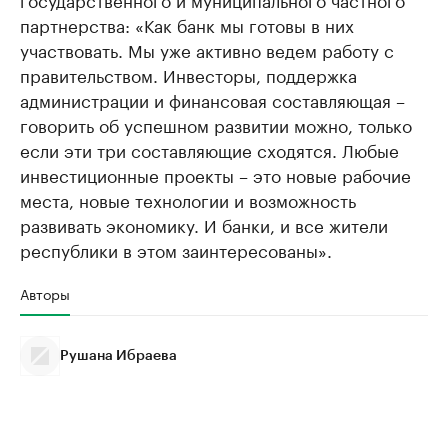
партнерства: «Как банк мы готовы в них
участвовать. Мы уже активно ведем работу с
правительством. Инвесторы, поддержка
администрации и финансовая составляющая –
говорить об успешном развитии можно, только
если эти три составляющие сходятся. Любые
инвестиционные проекты – это новые рабочие
места, новые технологии и возможность
развивать экономику. И банки, и все жители
республики в этом заинтересованы».
Авторы
Рушана Ибраева