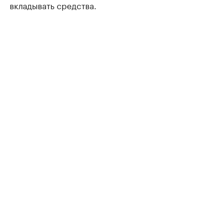
вкладывать средства.