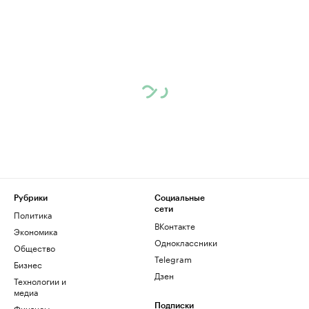
Рубрики
Социальные
сети
Политика
ВКонтакте
Экономика
Одноклассники
Общество
Telegram
Бизнес
Дзен
Технологии и
медиа
Финансы
Подписки