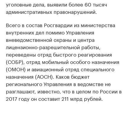
уголовные дела, выявили более 60 тысяч
административных правонарушений.
Всего в состав Росгвардии из министерства
внутренних дел помимо Управления
вневедомственной охраны и центра
лицензионно-разрешительной работы,
переведены отряд быстрого реагирования
(СОБР), отряд мобильный особого назначения
(ОМОН) и авиационный отряд специального
назначения (АОСН). Каков бюджет
регионального Управления в ведомстве не
разглашают, известно, что в целом по России в
2017 году он составит 211 млрд рублей.