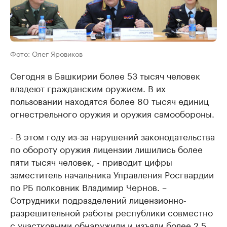
Фото: Олег Яровиков
Сегодня в Башкирии более 53 тысяч человек
владеют гражданским оружием. В их
пользовании находятся более 80 тысяч единиц
огнестрельного оружия и оружия самообороны.
- В этом году из-за нарушений законодательства
по обороту оружия лицензии лишились более
пяти тысяч человек, - приводит цифры
заместитель начальника Управления Росгвардии
по РБ полковник Владимир Чернов. –
Сотрудники подразделений лицензионно-
разрешительной работы республики совместно
с участковыми обнаружили и изъяли более 2,5