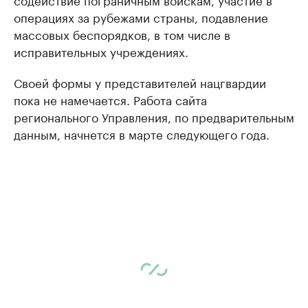
операциях за рубежами страны, подавление
массовых беспорядков, в том числе в
исправительных учреждениях.
Своей формы у представителей нацгвардии
пока не намечается. Работа сайта
регионального Управления, по предварительным
данным, начнется в марте следующего года.