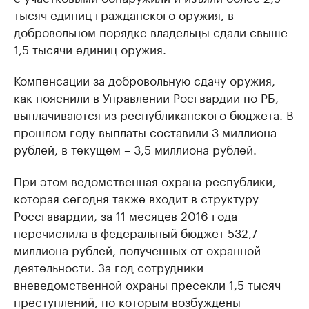
тысяч единиц гражданского оружия, в
добровольном порядке владельцы сдали свыше
1,5 тысячи единиц оружия.
Компенсации за добровольную сдачу оружия,
как пояснили в Управлении Росгвардии по РБ,
выплачиваются из республиканского бюджета. В
прошлом году выплаты составили 3 миллиона
рублей, в текущем – 3,5 миллиона рублей.
При этом ведомственная охрана республики,
которая сегодня также входит в структуру
Россгавардии, за 11 месяцев 2016 года
перечислила в федеральный бюджет 532,7
миллиона рублей, полученных от охранной
деятельности. За год сотрудники
вневедомственной охраны пресекли 1,5 тысяч
преступлений, по которым возбуждены