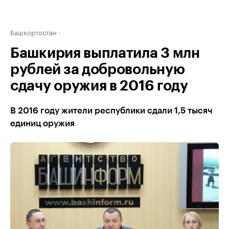
Башкортостан
Башкирия выплатила 3 млн
рублей за добровольную
сдачу оружия в 2016 году
В 2016 году жители республики сдали 1,5 тысяч
единиц оружия