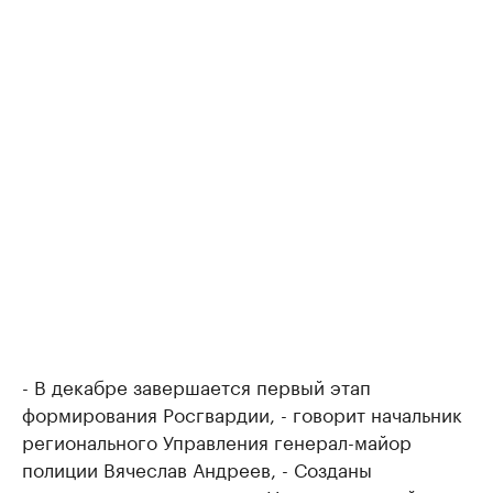
- В декабре завершается первый этап
формирования Росгвардии, - говорит начальник
регионального Управления генерал-майор
полиции Вячеслав Андреев, - Созданы