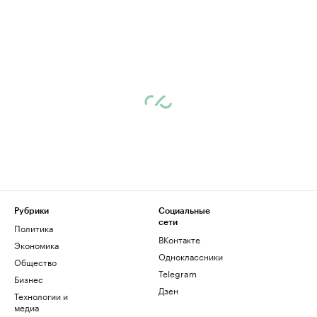
Рубрики
Социальные
сети
Политика
ВКонтакте
Экономика
Одноклассники
Общество
Telegram
Бизнес
Дзен
Технологии и
медиа