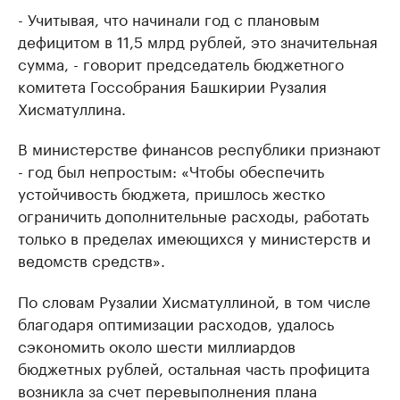
- Учитывая, что начинали год с плановым
дефицитом в 11,5 млрд рублей, это значительная
сумма, - говорит председатель бюджетного
комитета Госсобрания Башкирии Рузалия
Хисматуллина.
В министерстве финансов республики признают
- год был непростым: «Чтобы обеспечить
устойчивость бюджета, пришлось жестко
ограничить дополнительные расходы, работать
только в пределах имеющихся у министерств и
ведомств средств».
По словам Рузалии Хисматуллиной, в том числе
благодаря оптимизации расходов, удалось
сэкономить около шести миллиардов
бюджетных рублей, остальная часть профицита
возникла за счет перевыполнения плана