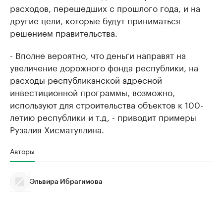
расходов, перешедших с прошлого года, и на
другие цели, которые будут приниматься
решением правительства.
- Вполне вероятно, что деньги направят на
увеличение дорожного фонда республики, на
расходы республиканской адресной
инвестиционной программы, возможно,
используют для строительства объектов к 100-
летию республики и т.д, - приводит примеры
Рузалия Хисматуллина.
Авторы
Эльвира Ибрагимова