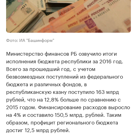
Фото: ИА "Башинформ"
Министерство финансов РБ озвучило итоги
исполнения бюджета республики за 2016 год.
Всего за прошедший год, с учетом
безвозмездных поступлений из федерального
бюджета и различных фондов, в
республиканскую казну поступило 163 млрд
рублей, что на 12,8% больше по сравнению с
2015 годом. Финансирование расходов выросло
на 4% и составило 150,5 млрд. рублей. Таким
образом, профицит регионального бюджета
достиг 12,5 млрд рублей.