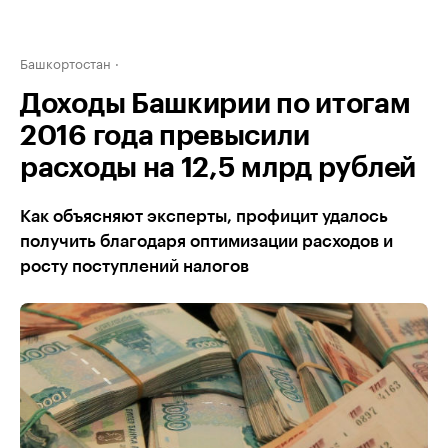
Башкортостан
Доходы Башкирии по итогам
2016 года превысили
расходы на 12,5 млрд рублей
Как объясняют эксперты, профицит удалось
получить благодаря оптимизации расходов и
росту поступлений налогов