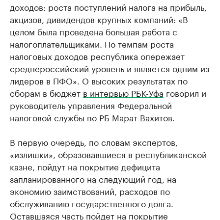
доходов: роста поступлений налога на прибыль,
акцизов, дивидендов крупных компаний: «В
целом была проведена большая работа с
налогоплательщиками. По темпам роста
налоговых доходов республика опережает
среднероссийский уровень и является одним из
лидеров в ПФО». О высоких результатах по
сборам в бюджет
в интервью РБК-Уфа
говорил и
руководитель управления Федеральной
налоговой службы по РБ Марат Вахитов.
В первую очередь, по словам экспертов,
«излишки», образовавшиеся в республиканской
казне, пойдут на покрытие дефицита
запланированного на следующий год, на
экономию заимствований, расходов по
обслуживанию государственного долга.
Оставшаяся часть пойдет на покрытие