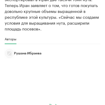
Теперь Иран заявляет о том, что готов покупать
довольно крупные объемы выращенной в
республике этой культуры. «Сейчас мы создаем
условия для выращивания нута, расширили
площадь посевов».
Авторы
Рушана Ибраева