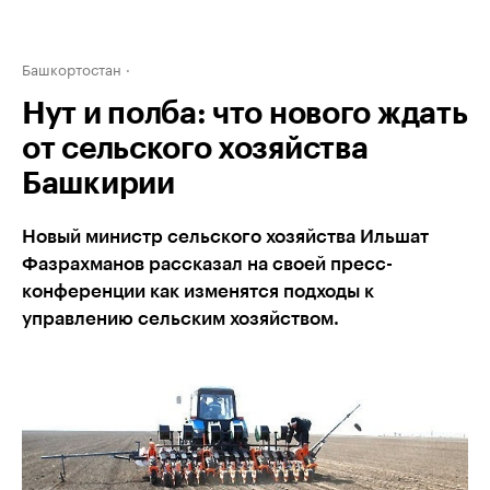
Башкортостан
Нут и полба: что нового ждать
от сельского хозяйства
Башкирии
Новый министр сельского хозяйства Ильшат
Фазрахманов рассказал на своей пресс-
конференции как изменятся подходы к
управлению сельским хозяйством.