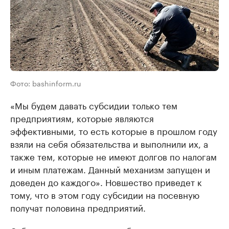
Фото: bashinform.ru
«Мы будем давать субсидии только тем
предприятиям, которые являются
эффективными, то есть которые в прошлом году
взяли на себя обязательства и выполнили их, а
также тем, которые не имеют долгов по налогам
и иным платежам. Данный механизм запущен и
доведен до каждого». Новшество приведет к
тому, что в этом году субсидии на посевную
получат половина предприятий.