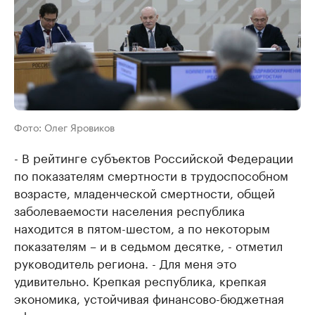
Фото: Олег Яровиков
- В рейтинге субъектов Российской Федерации
по показателям смертности в трудоспособном
возрасте, младенческой смертности, общей
заболеваемости населения республика
находится в пятом-шестом, а по некоторым
показателям – и в седьмом десятке, - отметил
руководитель региона. - Для меня это
удивительно. Крепкая республика, крепкая
экономика, устойчивая финансово-бюджетная