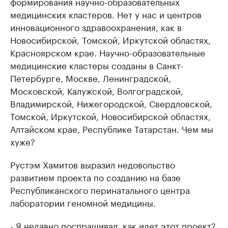
формирования научно-образовательных
медицинских кластеров. Нет у нас и центров
инновационного здравоохранения, как в
Новосибирской, Томской, Иркутской областях,
Красноярском крае. Научно-образовательные
медицинские кластеры созданы в Санкт-
Петербурге, Москве, Ленинградской,
Московской, Калужской, Волгоградской,
Владимирской, Нижегородской, Свердловской,
Томской, Иркутской, Новосибирской областях,
Алтайском крае, Республике Татарстан. Чем мы
хуже?
Рустэм Хамитов выразил недовольство
развитием проекта по созданию на базе
Республиканского перинатального центра
лаборатории геномной медицины.
- Я недавно поспрашивал, как идет этот проект?