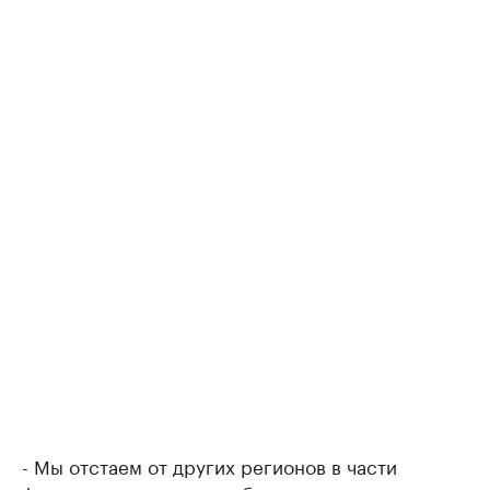
- Мы отстаем от других регионов в части