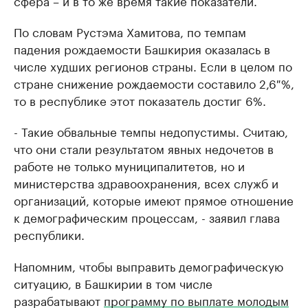
сфера – и в то же время такие показатели.
По словам Рустэма Хамитова, по темпам
падения рождаемости Башкирия оказалась в
числе худших регионов страны. Если в целом по
стране снижение рождаемости составило 2,6 %,
то в республике этот показатель достиг 6%.
- Такие обвальные темпы недопустимы. Считаю,
что они стали результатом явных недочетов в
работе не только муниципалитетов, но и
министерства здравоохранения, всех служб и
организаций, которые имеют прямое отношение
к демографическим процессам, - заявил глава
республики.
Напомним, чтобы выправить демографическую
ситуацию, в Башкирии в том числе
разрабатывают
программу по выплате молодым