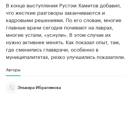
В конце выступления Рустэм Хамитов добавил,
что жесткие разговоры заканчиваются и
кадровыми решениями. По его словам, многие
главные врачи сегодня почивают на лаврах,
многие устали, «уснули». В этом случае их
нужно активнее менять. Как показал опыт, там,
где сменились главврачи, особенно в
муниципалитетах, резко улучшились показатели.
Авторы
Эльвира Ибрагимова