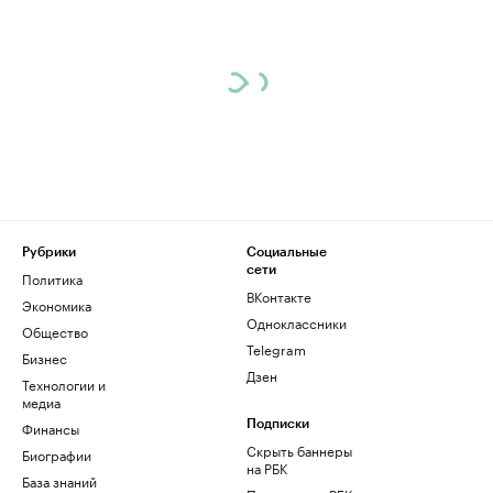
Рубрики
Социальные
сети
Политика
ВКонтакте
Экономика
Одноклассники
Общество
Telegram
Бизнес
Дзен
Технологии и
медиа
Финансы
Подписки
Скрыть баннеры
Биографии
на РБК
База знаний