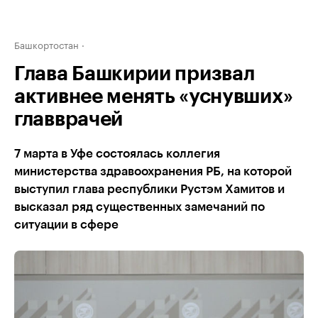
Башкортостан
Глава Башкирии призвал
активнее менять «уснувших»
главврачей
7 марта в Уфе состоялась коллегия
министерства здравоохранения РБ, на которой
выступил глава республики Рустэм Хамитов и
высказал ряд существенных замечаний по
ситуации в сфере