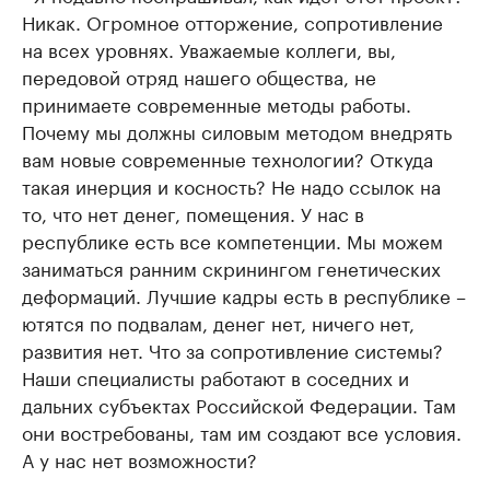
Никак. Огромное отторжение, сопротивление
на всех уровнях. Уважаемые коллеги, вы,
передовой отряд нашего общества, не
принимаете современные методы работы.
Почему мы должны силовым методом внедрять
вам новые современные технологии? Откуда
такая инерция и косность? Не надо ссылок на
то, что нет денег, помещения. У нас в
республике есть все компетенции. Мы можем
заниматься ранним скринингом генетических
деформаций. Лучшие кадры есть в республике –
ютятся по подвалам, денег нет, ничего нет,
развития нет. Что за сопротивление системы?
Наши специалисты работают в соседних и
дальних субъектах Российской Федерации. Там
они востребованы, там им создают все условия.
А у нас нет возможности?