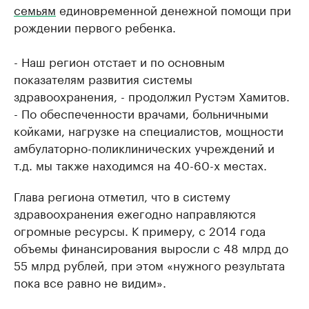
семьям
единовременной денежной помощи при
рождении первого ребенка.
- Наш регион отстает и по основным
показателям развития системы
здравоохранения, - продолжил Рустэм Хамитов.
- По обеспеченности врачами, больничными
койками, нагрузке на специалистов, мощности
амбулаторно-поликлинических учреждений и
т.д. мы также находимся на 40-60-х местах.
Глава региона отметил, что в систему
здравоохранения ежегодно направляются
огромные ресурсы. К примеру, с 2014 года
объемы финансирования выросли с 48 млрд до
55 млрд рублей, при этом «нужного результата
пока все равно не видим».