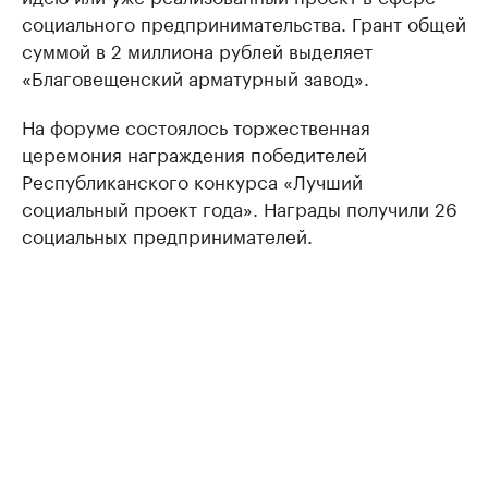
социального предпринимательства. Грант общей
суммой в 2 миллиона рублей выделяет
«Благовещенский арматурный завод».
На форуме состоялось торжественная
церемония награждения победителей
Республиканского конкурса «Лучший
социальный проект года». Награды получили 26
социальных предпринимателей.