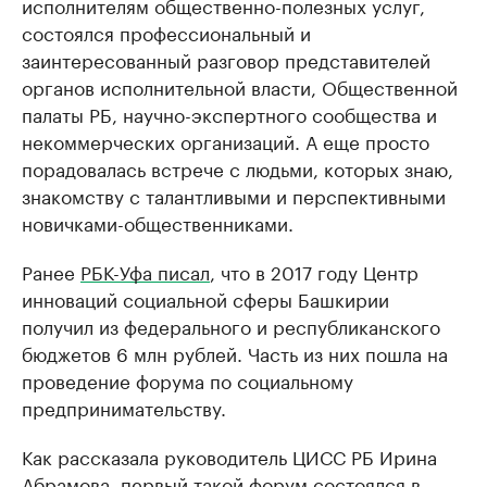
исполнителям общественно-полезных услуг,
состоялся профессиональный и
заинтересованный разговор представителей
органов исполнительной власти, Общественной
палаты РБ, научно-экспертного сообщества и
некоммерческих организаций. А еще просто
порадовалась встрече с людьми, которых знаю,
знакомству с талантливыми и перспективными
новичками-общественниками.
Ранее
РБК-Уфа писал
, что в 2017 году Центр
инноваций социальной сферы Башкирии
получил из федерального и республиканского
бюджетов 6 млн рублей. Часть из них пошла на
проведение форума по социальному
предпринимательству.
Как рассказала руководитель ЦИСС РБ Ирина
Абрамова, первый такой форум состоялся в