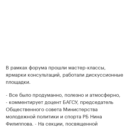
В рамках форума прошли мастер-классы,
ярмарки консультаций, работали дискуссионные
площадки.
- Все было продуманно, полезно и атмосферно,
- комментирует доцент БАГСУ, председатель
Общественного совета Министерства
молодежной политики и спорта РБ Нина
Филиппова. - На секции, посвященной