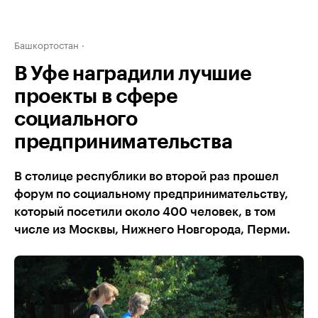
Башкортостан
В Уфе наградили лучшие
проекты в сфере
социального
предпринимательства
В столице республики во второй раз прошел
форум по социальному предпринимательству,
который посетили около 400 человек, в том
числе из Москвы, Нижнего Новгорода, Перми.