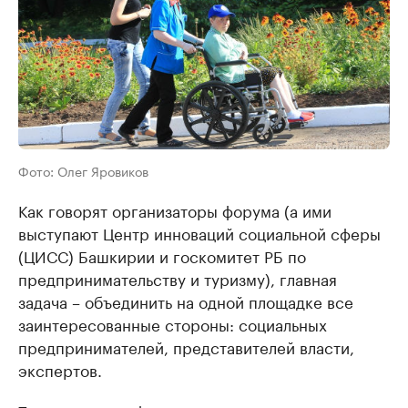
Фото: Олег Яровиков
Как говорят организаторы форума (а ими
выступают Центр инноваций социальной сферы
(ЦИСС) Башкирии и госкомитет РБ по
предпринимательству и туризму), главная
задача – объединить на одной площадке все
заинтересованные стороны: социальных
предпринимателей, представителей власти,
экспертов.