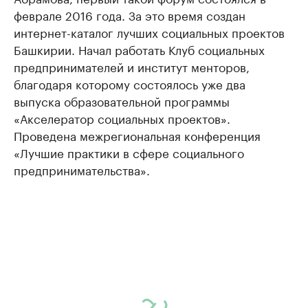
феврале 2016 года. За это время создан
интернет-каталог лучших социальных проектов
Башкирии. Начал работать Клуб социальных
предпринимателей и институт менторов,
благодаря которому состоялось уже два
выпуска образовательной программы
«Акселератор социальных проектов».
Проведена межрегиональная конференция
«Лучшие практики в сфере социального
предпринимательства».