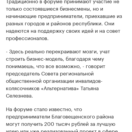
Традиционно в форуме принимают участие не
только состоявшиеся бизнесмены, но и
начинающие предприниматели, приехавшие из
разных городов и районов республики. Они
надеются на поддержку своих идей и на совет
профессионалов.
- Здесь реально перекраивают мозги, учат
строить бизнес-модель, благодаря чему
понимаешь, что все возможно, - говорит
председатель Совета региональной
общественной организации инвалидов-
колясочников «Альтернатива» Татьяна
Селезнева.
На форуме стало известно, что
предприниматели Благовещенского района
могут получить 200 тысяч рублей за лучшую
идею или уже реализованный проект в сфере