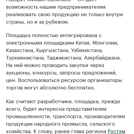
возможность нашим предпринимателям
реализовать свою продукцию не только внутри
страны, но и за рубежом.
Площадка полностью интегрирована с
электронными площадками Китая, Монголии,
Казахстана, Кыргызстана, Узбекистана,
Туркменистана, Таджикистана, Азербайджана.
На ней можно проводить закупки через
аукционы, конкурсы, запросы предложений,
цен. Воспользоваться ресурсом организаторы
торгов могут абсолютно бесплатно.
Как считают разработчики, площадка, прежде
всего, будет интересна представителям
промышленности, транспорта, производителям
продукции народного промысла, сельского
хозяйства. К слову, ранее глава региона
Рустэм