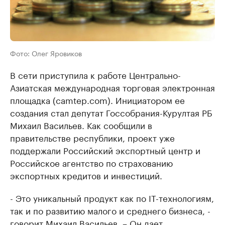
Фото: Олег Яровиков
В сети приступила к работе Центрально-
Азиатская международная торговая электронная
площадка (camtep.com). Инициатором ее
создания стал депутат Госсобрания-Курултая РБ
Михаил Васильев. Как сообщили в
правительстве республики, проект уже
поддержали Российский экспортный центр и
Российское агентство по страхованию
экспортных кредитов и инвестиций.
- Это уникальный продукт как по IT-технологиям,
так и по развитию малого и среднего бизнеса, -
говорит Михаил Васильев. – Он дает