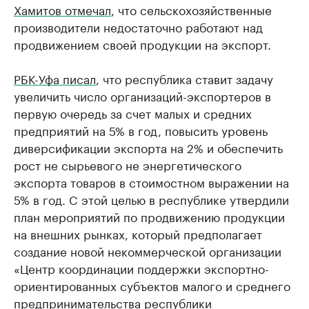
Хамитов отмечал
, что сельскохозяйственные
производители недостаточно работают над
продвижением своей продукции на экспорт.
РБК-Уфа писал
, что республика ставит задачу
увеличить число организаций-экспортеров в
первую очередь за счет малых и средних
предприятий на 5% в год, повысить уровень
диверсификации экспорта на 2% и обеспечить
рост не сырьевого не энергетического
экспорта товаров в стоимостном выражении на
5% в год. C этой целью в республике утвердили
план мероприятий по продвижению продукции
на внешних рынках, который предполагает
создание новой некоммерческой организации
«Центр координации поддержки экспортно-
ориентированных субъектов малого и среднего
предпринимательства республики