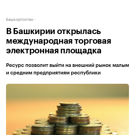
Башкортостан
В Башкирии открылась
международная торговая
электронная площадка
Ресурс позволит выйти на внешний рынок малым
и средним предприятиям республики