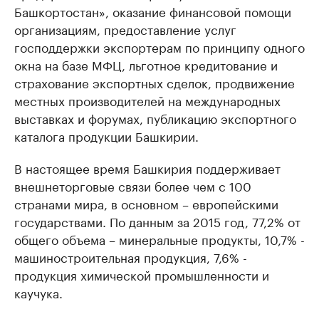
Башкортостан», оказание финансовой помощи
организациям, предоставление услуг
господдержки экспортерам по принципу одного
окна на базе МФЦ, льготное кредитование и
страхование экспортных сделок, продвижение
местных производителей на международных
выставках и форумах, публикацию экспортного
каталога продукции Башкирии.
В настоящее время Башкирия поддерживает
внешнеторговые связи более чем с 100
странами мира, в основном – европейскими
государствами. По данным за 2015 год, 77,2% от
общего объема – минеральные продукты, 10,7% -
машиностроительная продукция, 7,6% -
продукция химической промышленности и
каучука.