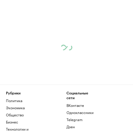
Рубрики
Социальные
сети
Политика
ВКонтакте
Экономика
Одноклассники
Общество
Telegram
Бизнес
Дзен
Технологии и