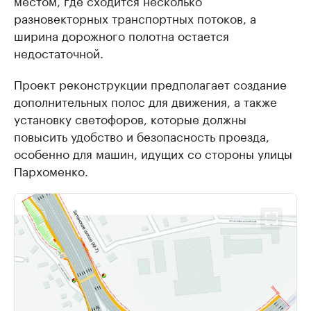
местом, где сходится несколько
разновекторных транспортных потоков, а
ширина дорожного полотна остается
недостаточной.
Проект реконструкции предполагает создание
дополнительных полос для движения, а также
установку светофоров, которые должны
повысить удобство и безопасность проезда,
особенно для машин, идущих со стороны улицы
Пархоменко.