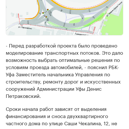
- Перед разработкой проекта было проведено
моделирование транспортных потоков. Это дало
возможность выбрать оптимальные решения по
условиям проезда автомобилей, - пояснил РБК-
Уфа Заместитель начальника Управления по
строительству, ремонту дорог и искусственных
сооружений Администрации Уфы Денис
Петраковский.
Сроки начала работ зависят от выделения
финансирования и сноса двухквартирного
частного дома по улице Саши Чекалина, 12, не