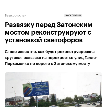
Башкортостан
ЭКСКЛЮЗИВ
Развязку перед Затонским
мостом реконструируют с
установкой светофоров
Стало известно, как будет реконструирована
круговая развязка на перекрестке улиц Галле-
Пархоменко по дороге к Затонскому мосту