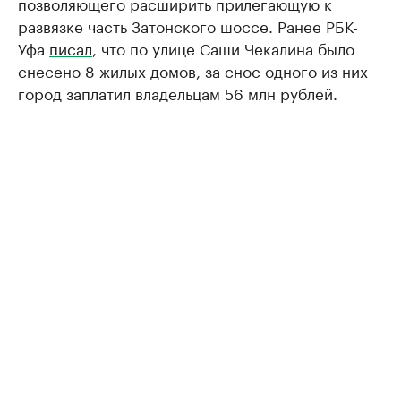
позволяющего расширить прилегающую к
развязке часть Затонского шоссе. Ранее РБК-
Уфа
писал
, что по улице Саши Чекалина было
снесено 8 жилых домов, за снос одного из них
город заплатил владельцам 56 млн рублей.