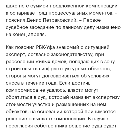
даже не с суммой предложенной компенсации,
а оспаривает ряд процессуальных моментов, -
пояснил Денис Петраковский. – Первое
судебное заседание по данному делу назначено
на конец апреля.
Как пояснил РБК-Уфа знакомый с ситуацией
эксперт, согласно законодательству, при
расселении жилых домов, попадающих в зону
строительства инфраструктурных объектов,
стороны могут договариваться об условиях
сноса в течение года. Если достичь
компромисса не удалось, власти могут
обратиться в суд, который назначит экспертизу
стоимости участка и размещенных на нем
объектов, на основании которой принимается
решение о выплате компенсации. В случае
несогласия собственника решение суда будет