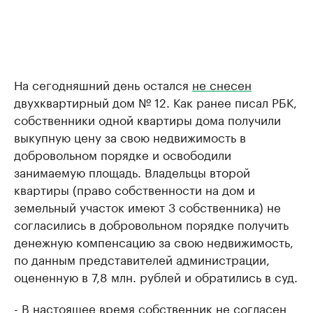
На сегодняшний день остался
не снесен
двухквартирный дом № 12. Как ранее писал РБК,
собственники одной квартиры дома получили
выкупную цену за свою недвижимость в
добровольном порядке и освободили
занимаемую площадь. Владельцы второй
квартиры (право собственности на дом и
земельный участок имеют 3 собственника) не
согласились в добровольном порядке получить
денежную компенсацию за свою недвижимость,
по данным представителей администрации,
оцененную в 7,8 млн. рублей и обратились в суд.
- В настоящее время собственник не согласен