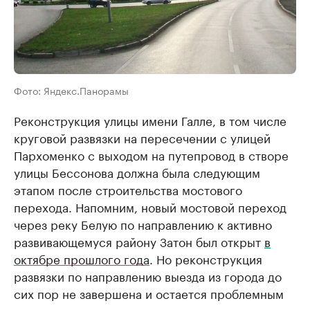
Фото: Яндекс.Панорамы
Реконструкция улицы имени Галле, в том числе
круговой развязки на пересечении с улицей
Пархоменко с выходом на путепровод в створе
улицы Бессонова должна была следующим
этапом после строительства мостового
перехода. Напомним, новый мостовой переход
через реку Белую по направлению к активно
развивающемуся району Затон был открыт
в
октябре прошлого года
. Но реконструкция
развязки по направлению выезда из города до
сих пор не завершена и остается проблемным