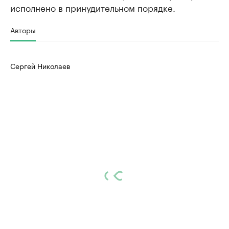
исполнено в принудительном порядке.
Авторы
Сергей Николаев