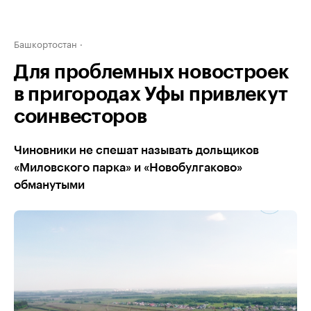
Башкортостан
Для проблемных новостроек
в пригородах Уфы привлекут
соинвесторов
Чиновники не спешат называть дольщиков
«Миловского парка» и «Новобулгаково»
обманутыми