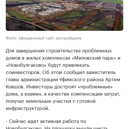
Фото: официальный сайт застройщика
Для завершения строительства проблемных
домов в жилых комплексах «Миловский парк» и
«Новобулгаково» будут привлекать
соинвесторов. Об этом сообщил заместитель
главы администрации Уфимского района Артем
Ковшов. Инвесторы достроят «проблемные»
дома, а взамен, в качестве компенсации затрат,
получат земельные участки с готовой
инфраструктурой.
- Сейчас идет активная работа по
Новобулгаково. На площадку вышли шесть