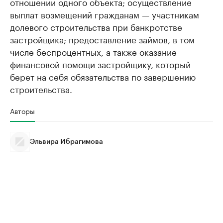
отношении одного объекта; осуществление
выплат возмещений гражданам — участникам
долевого строительства при банкротстве
застройщика; предоставление займов, в том
числе беспроцентных, а также оказание
финансовой помощи застройщику, который
берет на себя обязательства по завершению
строительства.
Авторы
Эльвира Ибрагимова