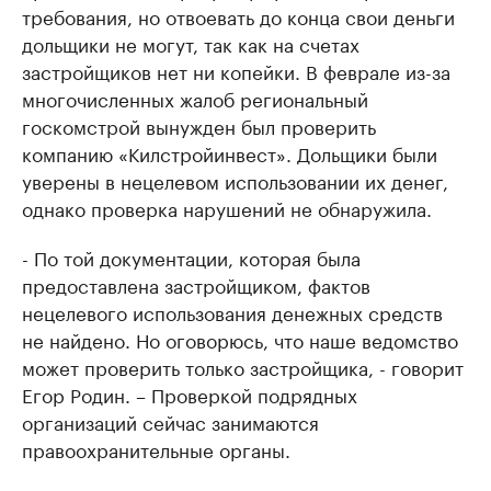
требования, но отвоевать до конца свои деньги
дольщики не могут, так как на счетах
застройщиков нет ни копейки. В феврале из-за
многочисленных жалоб региональный
госкомстрой вынужден был проверить
компанию «Килстройинвест». Дольщики были
уверены в нецелевом использовании их денег,
однако проверка нарушений не обнаружила.
- По той документации, которая была
предоставлена застройщиком, фактов
нецелевого использования денежных средств
не найдено. Но оговорюсь, что наше ведомство
может проверить только застройщика, - говорит
Егор Родин. – Проверкой подрядных
организаций сейчас занимаются
правоохранительные органы.