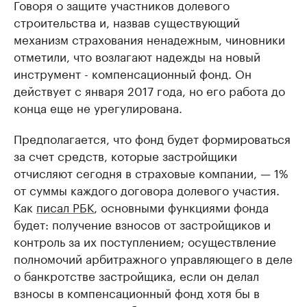
Говоря о защите участников долевого
строительства и, назвав существующий
механизм страхования ненадежным, чиновники
отметили, что возлагают надежды на новый
инструмент - компенсационный фонд. Он
действует с января 2017 года, но его работа до
конца еще не урегулирована.
Предполагается, что фонд будет формироваться
за счет средств, которые застройщики
отчисляют сегодня в страховые компании, — 1%
от суммы каждого договора долевого участия.
Как
писал РБК
, основными функциями фонда
будет: получение взносов от застройщиков и
контроль за их поступлением; осуществление
полномочий арбитражного управляющего в деле
о банкротстве застройщика, если он делал
взносы в компенсационный фонд хотя бы в