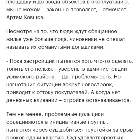
площадку и до ввода объектов в эксплуатацию,
мы не можем – закон не позволяет, - отмечает
Артем Ковшов.
Несмотря на то, что люди ждут обещанное
жилье уже больше года, чиновники не спешат
называть их обманутыми дольщиками:
- Пока застройщик пытается хоть что-то сделать,
топить его нельзя, - уверены в администрации
уфимского района. – Да, проблемы есть. Но
нагнетание ситуации вокруг новостроек,
приводит к оттоку покупателей. А когда нет
денежных вливаний – стройка останавливается.
Тем не менее, проблемные дольщики
объединяются в инициативные группы,
пытаются через суд добиться неустойки за срыв
сроков сдачи квартир. Суд удовлетворяет их