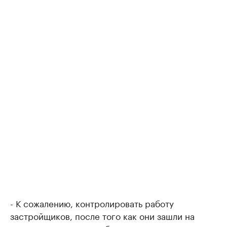
- К сожалению, контролировать работу
застройщиков, после того как они зашли на