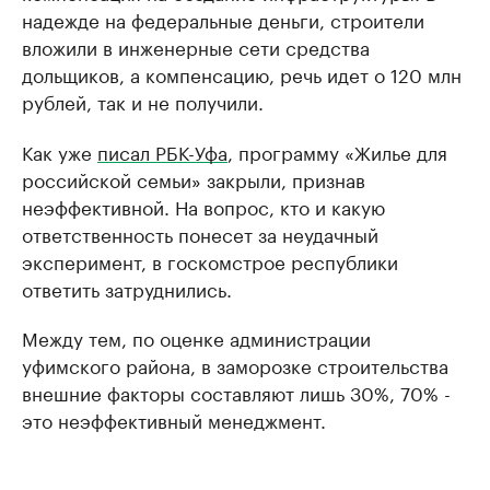
надежде на федеральные деньги, строители
вложили в инженерные сети средства
дольщиков, а компенсацию, речь идет о 120 млн
рублей, так и не получили.
Как уже
писал РБК-Уфа
, программу «Жилье для
российской семьи» закрыли, признав
неэффективной. На вопрос, кто и какую
ответственность понесет за неудачный
эксперимент, в госкомстрое республики
ответить затруднились.
Между тем, по оценке администрации
уфимского района, в заморозке строительства
внешние факторы составляют лишь 30%, 70% -
это неэффективный менеджмент.