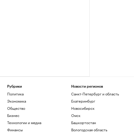
Рубрики
Новости регионов
Политика
Санкт-Петербург и область
Экономика
Екатеринбург
Общество
Новосибирск
Бизнес
Омск
Технологии и медиа
Башкортостан
Финансы
Вологодская область