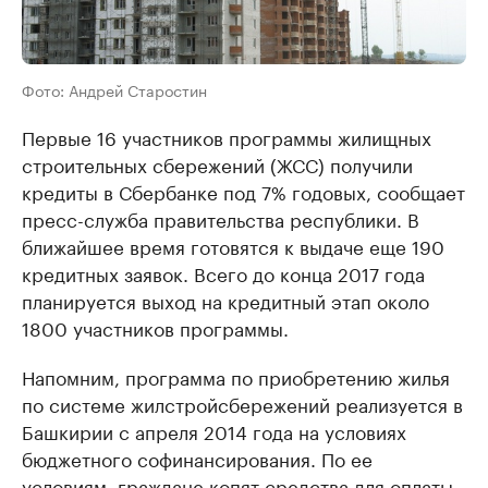
Фото: Андрей Старостин
Первые 16 участников программы жилищных
строительных сбережений (ЖСС) получили
кредиты в Сбербанке под 7% годовых, сообщает
пресс-служба правительства республики. В
ближайшее время готовятся к выдаче еще 190
кредитных заявок. Всего до конца 2017 года
планируется выход на кредитный этап около
1800 участников программы.
Напомним, программа по приобретению жилья
по системе жилстройсбережений реализуется в
Башкирии с апреля 2014 года на условиях
бюджетного софинансирования. По ее
условиям, граждане копят средства для оплаты