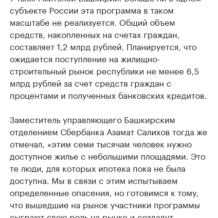
субъекте России эта программа в таком
масштабе не реализуется. Общий объем
средств, накопленных на счетах граждан,
составляет 1,2 млрд рублей. Планируется, что
ожидается поступление на жилищно-
строительный рынок республики не менее 6,5
млрд рублей за счет средств граждан с
процентами и полученных банковских кредитов.
Заместитель управляющего Башкирским
отделением Сбербанка Азамат Салихов тогда же
отмечал, «этим семи тысячам человек нужно
доступное жилье с небольшими площадями. Это
те люди, для которых ипотека пока не была
доступна. Мы в связи с этим испытываем
определенные опасения, но готовимся к тому,
что вышедшие на рынок участники программы
сыграют свою роль на рынке и создадут