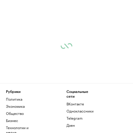
Рубрики
Социальные
сети
Политика
ВКонтакте
Экономика
Одноклассники
Общество
Telegram
Бизнес
Дзен
Технологии и
медиа