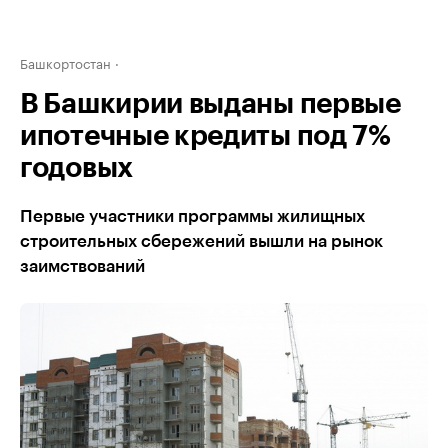
Башкортостан
В Башкирии выданы первые
ипотечные кредиты под 7%
годовых
Первые участники программы жилищных
строительных сбережений вышли на рынок
заимствований