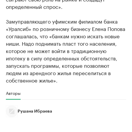
определенный спрос».
Замуправляющего уфимским филиалом банка
«Уралсиб» по розничному бизнесу Елена Попова
соглашалась, что «банкам нужно искать новые
ниши. Надо поднимать пласт того населения,
которое не может войти в традиционную
ипотеку в силу определенных обстоятельств,
запускать программы, которые позволяют
людям из арендного жилья переселиться в
собственное жилье».
Авторы
Рушана Ибраева