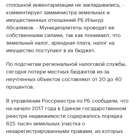
сплошной инвентаризации не закладывались, -
комментирует замминистра земельных и
имущественных отношений РБ Ильнур
Абсалямов. - Муниципалитеты проводят ее
собственными силами, так как понимают, что
земельный налог, арендная плата, налог на
имущество поступают в их бюджет.
По подсчетам региональной налоговой службы,
сегодня потери местных бюджетов из-за
неучтенных объектов составляют от 20 до 40
процентов.
В управлении Россреестра по РБ сообщили, что
на начало 2017 года в Едином государственном
реестре недвижимости содержалось порядка
625 тысяч земельных участка с
незарегистрированными правами, из которых