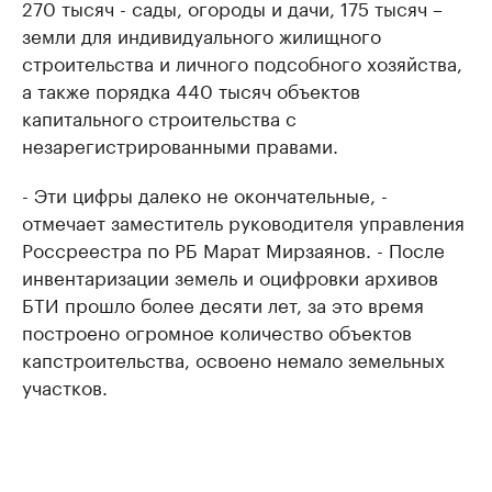
270 тысяч - сады, огороды и дачи, 175 тысяч –
земли для индивидуального жилищного
строительства и личного подсобного хозяйства,
а также порядка 440 тысяч объектов
капитального строительства с
незарегистрированными правами.
- Эти цифры далеко не окончательные, -
отмечает заместитель руководителя управления
Россреестра по РБ Марат Мирзаянов. - После
инвентаризации земель и оцифровки архивов
БТИ прошло более десяти лет, за это время
построено огромное количество объектов
капстроительства, освоено немало земельных
участков.