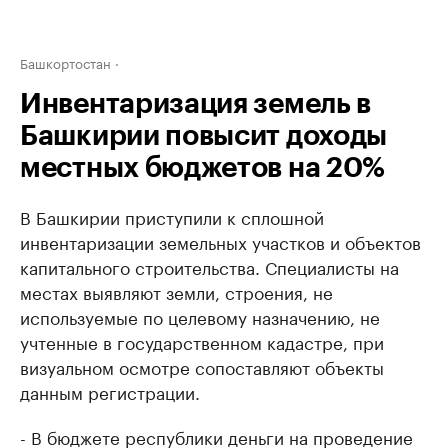
Башкортостан
Инвентаризация земель в
Башкирии повысит доходы
местных бюджетов на 20%
В Башкирии приступили к сплошной
инвентаризации земельных участков и объектов
капитального строительства. Специалисты на
местах выявляют земли, строения, не
используемые по целевому назначению, не
учтенные в государственном кадастре, при
визуальном осмотре сопоставляют объекты
данным регистрации.
- В бюджете республики деньги на проведение