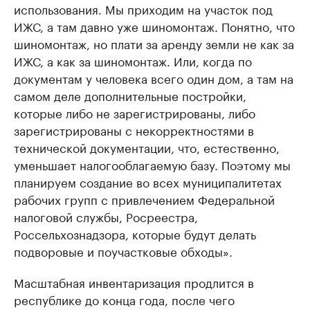
использования. Мы приходим на участок под
ИЖС, а там давно уже шиномонтаж. Понятно, что
шиномонтаж, но плати за аренду земли не как за
ИЖС, а как за шиномонтаж. Или, когда по
документам у человека всего один дом, а там на
самом деле дополнительные постройки,
которые либо не зарегистрированы, либо
зарегистрированы с некорректностями в
технической документации, что, естественно,
уменьшает налогооблагаемую базу. Поэтому мы
планируем создание во всех муниципалитетах
рабочих групп с привлечением Федеральной
налоговой службы, Росреестра,
Россельхознадзора, которые будут делать
подворовые и поучастковые обходы».
Масштабная инвентаризация продлится в
республике до конца года, после чего