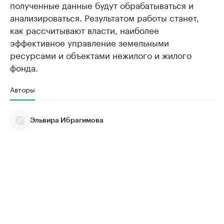
полученные данные будут обрабатываться и
анализироваться. Результатом работы станет,
как рассчитывают власти, наиболее
эффективное управление земельными
ресурсами и объектами нежилого и жилого
фонда.
Авторы
Эльвира Ибрагимова