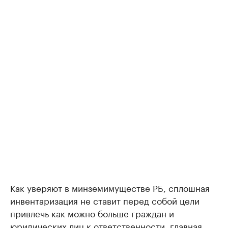
Как уверяют в минземимуществе РБ, сплошная
инвентаризация не ставит перед собой цели
привлечь как можно больше граждан и
юридических лиц к ответственности, главная