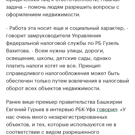
задача – помочь людям разрешить вопросы с
оформлением недвижимости.
- Работа эта носит еще и социальный характер, -
говорит замруководителя Управления
федеральной налоговой службы по РБ Гузель
Вахитова. - Всем нужны улицы, дороги,
освещение, школы, детские сады, однако
платить налоги хотят не все. Принцип
справедливого налогообложения может быть
обеспечен только путем вовлечения в налоговый
оборот всех объектов недвижимости.
Ранее вице-премьер правительства Башкирии
Евгений Гурьев в интервью РБК-Уфа
говорил
: «У
нас очень много незарегистрированных
объектов, и тех, которые используются не в
соответствии с видом разрешенного